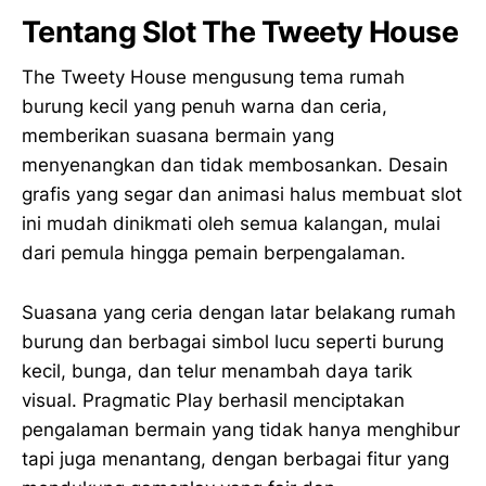
Tentang Slot The Tweety House
The Tweety House mengusung tema rumah
burung kecil yang penuh warna dan ceria,
memberikan suasana bermain yang
menyenangkan dan tidak membosankan. Desain
grafis yang segar dan animasi halus membuat slot
ini mudah dinikmati oleh semua kalangan, mulai
dari pemula hingga pemain berpengalaman.
Suasana yang ceria dengan latar belakang rumah
burung dan berbagai simbol lucu seperti burung
kecil, bunga, dan telur menambah daya tarik
visual. Pragmatic Play berhasil menciptakan
pengalaman bermain yang tidak hanya menghibur
tapi juga menantang, dengan berbagai fitur yang