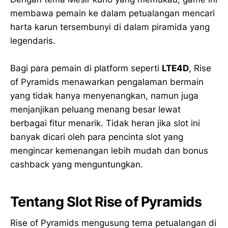
membawa pemain ke dalam petualangan mencari
harta karun tersembunyi di dalam piramida yang
legendaris.
Bagi para pemain di platform seperti
LTE4D
, Rise
of Pyramids menawarkan pengalaman bermain
yang tidak hanya menyenangkan, namun juga
menjanjikan peluang menang besar lewat
berbagai fitur menarik. Tidak heran jika slot ini
banyak dicari oleh para pencinta slot yang
mengincar kemenangan lebih mudah dan bonus
cashback yang menguntungkan.
Tentang Slot Rise of Pyramids
Rise of Pyramids mengusung tema petualangan di