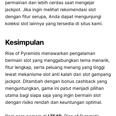
permainan dan lebih cerdas saat mengejar
jackpot. Jika ingin melihat rekomendasi slot
dengan fitur serupa, Anda dapat mengunjungi
koleksi slot lainnya yang tersedia di situs kami.
Kesimpulan
Rise of Pyramids menawarkan pengalaman
bermain slot yang menggabungkan tema menarik,
fitur lengkap, serta peluang menang yang tinggi
lewat mekanisme slot anti kalah dan slot gampang
jackpot. Ditambah dengan bonus cashback yang
menguntungkan, game ini patut menjadi pilihan
utama bagi siapa saja yang ingin bermain slot
dengan risiko rendah dan keuntungan optimal.