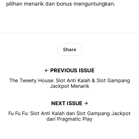
pilihan menarik dan bonus menguntungkan.
Share
PREVIOUS ISSUE
The Tweety House: Slot Anti Kalah & Slot Gampang
Jackpot Menarik
NEXT ISSUE
Fu Fu Fu: Slot Anti Kalah dan Slot Gampang Jackpot
dari Pragmatic Play