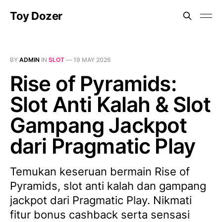
Toy Dozer
BY
ADMIN
IN
SLOT
—
19 MAY 2026
Rise of Pyramids:
Slot Anti Kalah & Slot
Gampang Jackpot
dari Pragmatic Play
Temukan keseruan bermain Rise of
Pyramids, slot anti kalah dan gampang
jackpot dari Pragmatic Play. Nikmati
fitur bonus cashback serta sensasi