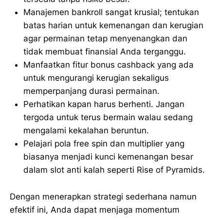
Manajemen bankroll sangat krusial; tentukan
batas harian untuk kemenangan dan kerugian
agar permainan tetap menyenangkan dan
tidak membuat finansial Anda terganggu.
Manfaatkan fitur bonus cashback yang ada
untuk mengurangi kerugian sekaligus
memperpanjang durasi permainan.
Perhatikan kapan harus berhenti. Jangan
tergoda untuk terus bermain walau sedang
mengalami kekalahan beruntun.
Pelajari pola free spin dan multiplier yang
biasanya menjadi kunci kemenangan besar
dalam slot anti kalah seperti Rise of Pyramids.
Dengan menerapkan strategi sederhana namun
efektif ini, Anda dapat menjaga momentum