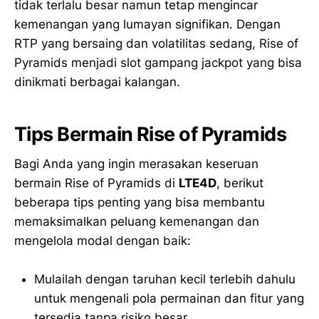
tidak terlalu besar namun tetap mengincar
kemenangan yang lumayan signifikan. Dengan
RTP yang bersaing dan volatilitas sedang, Rise of
Pyramids menjadi slot gampang jackpot yang bisa
dinikmati berbagai kalangan.
Tips Bermain Rise of Pyramids
Bagi Anda yang ingin merasakan keseruan
bermain Rise of Pyramids di
LTE4D
, berikut
beberapa tips penting yang bisa membantu
memaksimalkan peluang kemenangan dan
mengelola modal dengan baik:
Mulailah dengan taruhan kecil terlebih dahulu
untuk mengenali pola permainan dan fitur yang
tersedia tanpa risiko besar.