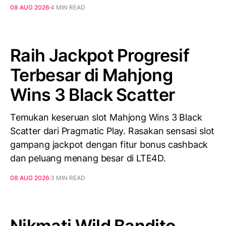
08 AUG 2026
4 MIN READ
Raih Jackpot Progresif
Terbesar di Mahjong
Wins 3 Black Scatter
Temukan keseruan slot Mahjong Wins 3 Black
Scatter dari Pragmatic Play. Rasakan sensasi slot
gampang jackpot dengan fitur bonus cashback
dan peluang menang besar di LTE4D.
08 AUG 2026
3 MIN READ
Nikmati Wild Bandito