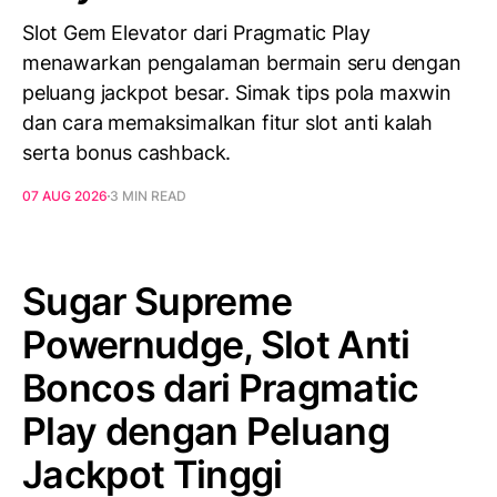
Slot Gem Elevator dari Pragmatic Play
menawarkan pengalaman bermain seru dengan
peluang jackpot besar. Simak tips pola maxwin
dan cara memaksimalkan fitur slot anti kalah
serta bonus cashback.
07 AUG 2026
3 MIN READ
Sugar Supreme
Powernudge, Slot Anti
Boncos dari Pragmatic
Play dengan Peluang
Jackpot Tinggi