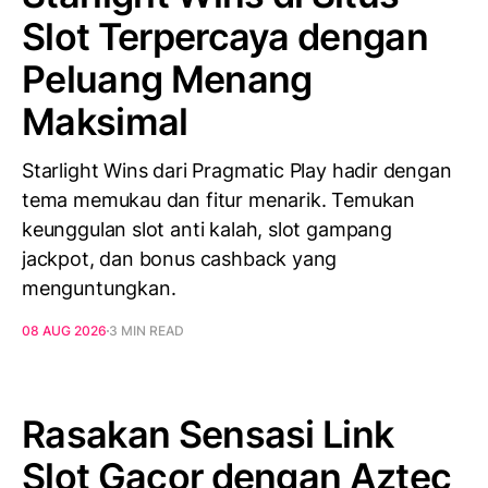
Slot Terpercaya dengan
Peluang Menang
Maksimal
Starlight Wins dari Pragmatic Play hadir dengan
tema memukau dan fitur menarik. Temukan
keunggulan slot anti kalah, slot gampang
jackpot, dan bonus cashback yang
menguntungkan.
08 AUG 2026
3 MIN READ
Rasakan Sensasi Link
Slot Gacor dengan Aztec