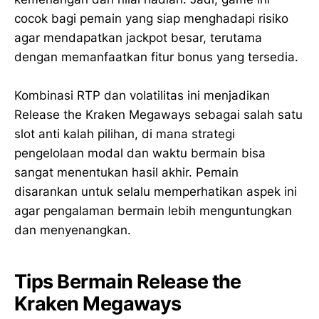
cocok bagi pemain yang siap menghadapi risiko
agar mendapatkan jackpot besar, terutama
dengan memanfaatkan fitur bonus yang tersedia.
Kombinasi RTP dan volatilitas ini menjadikan
Release the Kraken Megaways sebagai salah satu
slot anti kalah pilihan, di mana strategi
pengelolaan modal dan waktu bermain bisa
sangat menentukan hasil akhir. Pemain
disarankan untuk selalu memperhatikan aspek ini
agar pengalaman bermain lebih menguntungkan
dan menyenangkan.
Tips Bermain Release the
Kraken Megaways