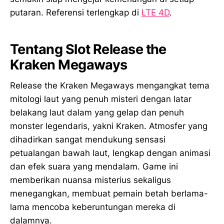
putaran. Referensi terlengkap di
LTE 4D
.
Tentang Slot Release the
Kraken Megaways
Release the Kraken Megaways mengangkat tema
mitologi laut yang penuh misteri dengan latar
belakang laut dalam yang gelap dan penuh
monster legendaris, yakni Kraken. Atmosfer yang
dihadirkan sangat mendukung sensasi
petualangan bawah laut, lengkap dengan animasi
dan efek suara yang mendalam. Game ini
memberikan nuansa misterius sekaligus
menegangkan, membuat pemain betah berlama-
lama mencoba keberuntungan mereka di
dalamnya.