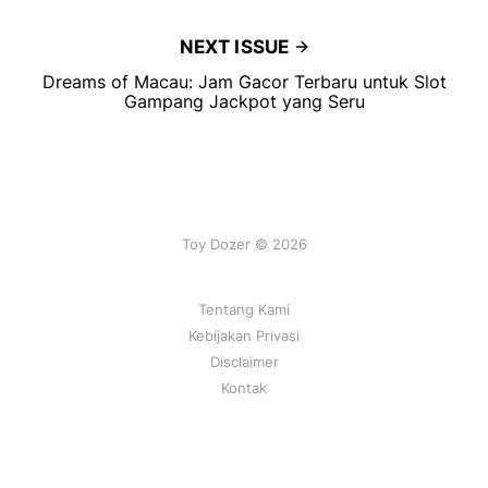
NEXT ISSUE
Dreams of Macau: Jam Gacor Terbaru untuk Slot
Gampang Jackpot yang Seru
Toy Dozer © 2026
Tentang Kami
Kebijakan Privasi
Disclaimer
Kontak