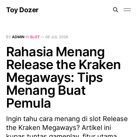
Toy Dozer
BY
ADMIN
IN
SLOT
—
06 JUL 2026
Rahasia Menang
Release the Kraken
Megaways: Tips
Menang Buat
Pemula
Ingin tahu cara menang di slot Release
the Kraken Megaways? Artikel ini
kupas tuntas gameplay, fitur utama,