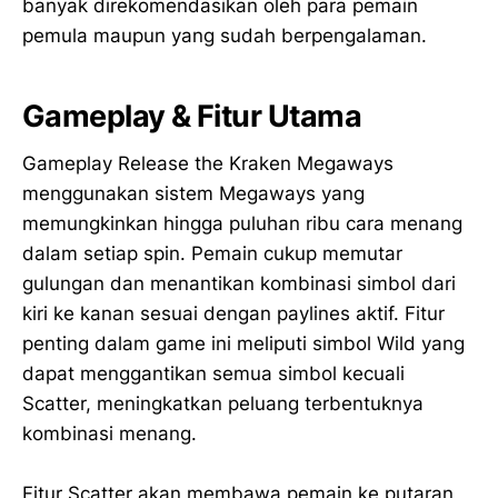
banyak direkomendasikan oleh para pemain
pemula maupun yang sudah berpengalaman.
Gameplay & Fitur Utama
Gameplay Release the Kraken Megaways
menggunakan sistem Megaways yang
memungkinkan hingga puluhan ribu cara menang
dalam setiap spin. Pemain cukup memutar
gulungan dan menantikan kombinasi simbol dari
kiri ke kanan sesuai dengan paylines aktif. Fitur
penting dalam game ini meliputi simbol Wild yang
dapat menggantikan semua simbol kecuali
Scatter, meningkatkan peluang terbentuknya
kombinasi menang.
Fitur Scatter akan membawa pemain ke putaran