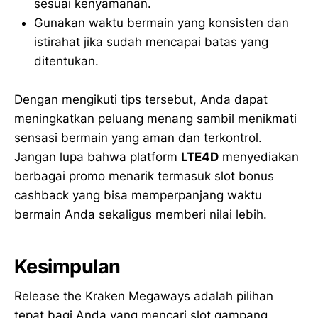
sesuai kenyamanan.
Gunakan waktu bermain yang konsisten dan
istirahat jika sudah mencapai batas yang
ditentukan.
Dengan mengikuti tips tersebut, Anda dapat
meningkatkan peluang menang sambil menikmati
sensasi bermain yang aman dan terkontrol.
Jangan lupa bahwa platform
LTE4D
menyediakan
berbagai promo menarik termasuk slot bonus
cashback yang bisa memperpanjang waktu
bermain Anda sekaligus memberi nilai lebih.
Kesimpulan
Release the Kraken Megaways adalah pilihan
tepat bagi Anda yang mencari slot gampang