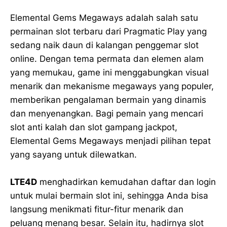
Elemental Gems Megaways adalah salah satu
permainan slot terbaru dari Pragmatic Play yang
sedang naik daun di kalangan penggemar slot
online. Dengan tema permata dan elemen alam
yang memukau, game ini menggabungkan visual
menarik dan mekanisme megaways yang populer,
memberikan pengalaman bermain yang dinamis
dan menyenangkan. Bagi pemain yang mencari
slot anti kalah dan slot gampang jackpot,
Elemental Gems Megaways menjadi pilihan tepat
yang sayang untuk dilewatkan.
LTE4D
menghadirkan kemudahan daftar dan login
untuk mulai bermain slot ini, sehingga Anda bisa
langsung menikmati fitur-fitur menarik dan
peluang menang besar. Selain itu, hadirnya slot