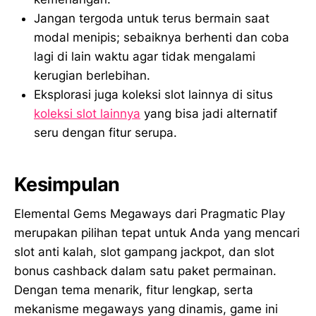
Jangan tergoda untuk terus bermain saat
modal menipis; sebaiknya berhenti dan coba
lagi di lain waktu agar tidak mengalami
kerugian berlebihan.
Eksplorasi juga koleksi slot lainnya di situs
koleksi slot lainnya
yang bisa jadi alternatif
seru dengan fitur serupa.
Kesimpulan
Elemental Gems Megaways dari Pragmatic Play
merupakan pilihan tepat untuk Anda yang mencari
slot anti kalah, slot gampang jackpot, dan slot
bonus cashback dalam satu paket permainan.
Dengan tema menarik, fitur lengkap, serta
mekanisme megaways yang dinamis, game ini