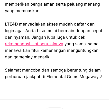
memberikan pengalaman serta peluang menang
yang memuaskan.
LTE4D
menyediakan akses mudah daftar dan
login agar Anda bisa mulai bermain dengan cepat
dan nyaman. Jangan lupa juga untuk cek
rekomendasi slot seru lainnya
yang sama-sama
menawarkan fitur kemenangan menguntungkan
dan gameplay menarik.
Selamat mencoba dan semoga beruntung dalam
perburuan jackpot di Elemental Gems Megaways!