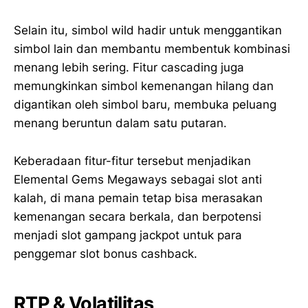
Selain itu, simbol wild hadir untuk menggantikan
simbol lain dan membantu membentuk kombinasi
menang lebih sering. Fitur cascading juga
memungkinkan simbol kemenangan hilang dan
digantikan oleh simbol baru, membuka peluang
menang beruntun dalam satu putaran.
Keberadaan fitur-fitur tersebut menjadikan
Elemental Gems Megaways sebagai slot anti
kalah, di mana pemain tetap bisa merasakan
kemenangan secara berkala, dan berpotensi
menjadi slot gampang jackpot untuk para
penggemar slot bonus cashback.
RTP & Volatilitas