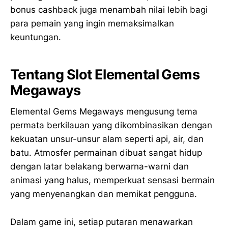
bonus cashback juga menambah nilai lebih bagi
para pemain yang ingin memaksimalkan
keuntungan.
Tentang Slot Elemental Gems
Megaways
Elemental Gems Megaways mengusung tema
permata berkilauan yang dikombinasikan dengan
kekuatan unsur-unsur alam seperti api, air, dan
batu. Atmosfer permainan dibuat sangat hidup
dengan latar belakang berwarna-warni dan
animasi yang halus, memperkuat sensasi bermain
yang menyenangkan dan memikat pengguna.
Dalam game ini, setiap putaran menawarkan