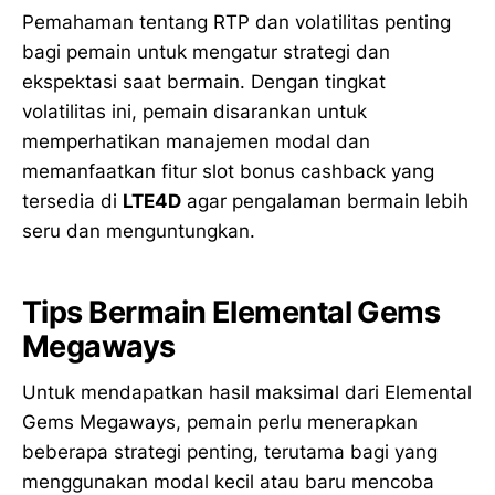
Pemahaman tentang RTP dan volatilitas penting
bagi pemain untuk mengatur strategi dan
ekspektasi saat bermain. Dengan tingkat
volatilitas ini, pemain disarankan untuk
memperhatikan manajemen modal dan
memanfaatkan fitur slot bonus cashback yang
tersedia di
LTE4D
agar pengalaman bermain lebih
seru dan menguntungkan.
Tips Bermain Elemental Gems
Megaways
Untuk mendapatkan hasil maksimal dari Elemental
Gems Megaways, pemain perlu menerapkan
beberapa strategi penting, terutama bagi yang
menggunakan modal kecil atau baru mencoba