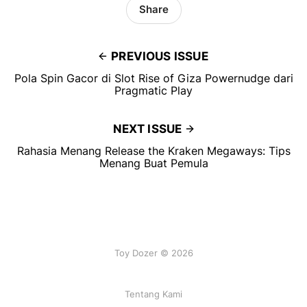
Share
PREVIOUS ISSUE
Pola Spin Gacor di Slot Rise of Giza Powernudge dari
Pragmatic Play
NEXT ISSUE
Rahasia Menang Release the Kraken Megaways: Tips
Menang Buat Pemula
Toy Dozer © 2026
Tentang Kami