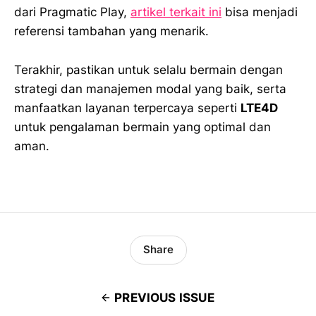
dari Pragmatic Play,
artikel terkait ini
bisa menjadi
referensi tambahan yang menarik.
Terakhir, pastikan untuk selalu bermain dengan
strategi dan manajemen modal yang baik, serta
manfaatkan layanan terpercaya seperti
LTE4D
untuk pengalaman bermain yang optimal dan
aman.
Share
PREVIOUS ISSUE