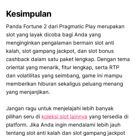
Kesimpulan
Panda Fortune 2 dari Pragmatic Play merupakan
slot yang layak dicoba bagi Anda yang
menginginkan pengalaman bermain slot anti
kalah, slot gampang jackpot, dan slot bonus
cashback dalam satu paket lengkap. Dengan tema
oriental yang menarik, fitur lengkap, serta RTP
dan volatilitas yang seimbang, game ini mampu
memberikan hiburan sekaligus peluang menang
yang menjanjikan.
Jangan ragu untuk menjelajahi lebih banyak
pilihan seru di
koleksi slot lainnya
yang tersedia di
platform. Jika Anda ingin mendalami lebih jauh
tentang slot anti kalah dan slot gampang jackpot