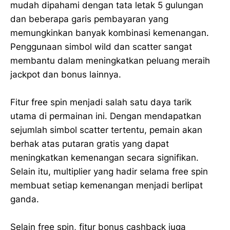
mudah dipahami dengan tata letak 5 gulungan
dan beberapa garis pembayaran yang
memungkinkan banyak kombinasi kemenangan.
Penggunaan simbol wild dan scatter sangat
membantu dalam meningkatkan peluang meraih
jackpot dan bonus lainnya.
Fitur free spin menjadi salah satu daya tarik
utama di permainan ini. Dengan mendapatkan
sejumlah simbol scatter tertentu, pemain akan
berhak atas putaran gratis yang dapat
meningkatkan kemenangan secara signifikan.
Selain itu, multiplier yang hadir selama free spin
membuat setiap kemenangan menjadi berlipat
ganda.
Selain free spin, fitur bonus cashback juga