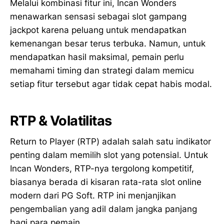
Melalui kombinasi fitur ini, Incan Wonders
menawarkan sensasi sebagai slot gampang
jackpot karena peluang untuk mendapatkan
kemenangan besar terus terbuka. Namun, untuk
mendapatkan hasil maksimal, pemain perlu
memahami timing dan strategi dalam memicu
setiap fitur tersebut agar tidak cepat habis modal.
RTP & Volatilitas
Return to Player (RTP) adalah salah satu indikator
penting dalam memilih slot yang potensial. Untuk
Incan Wonders, RTP-nya tergolong kompetitif,
biasanya berada di kisaran rata-rata slot online
modern dari PG Soft. RTP ini menjanjikan
pengembalian yang adil dalam jangka panjang
bagi para pemain.