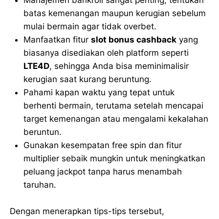
Manajemen bankroll sangat penting; tentukan
batas kemenangan maupun kerugian sebelum
mulai bermain agar tidak overbet.
Manfaatkan fitur
slot bonus cashback
yang
biasanya disediakan oleh platform seperti
LTE4D
, sehingga Anda bisa meminimalisir
kerugian saat kurang beruntung.
Pahami kapan waktu yang tepat untuk
berhenti bermain, terutama setelah mencapai
target kemenangan atau mengalami kekalahan
beruntun.
Gunakan kesempatan free spin dan fitur
multiplier sebaik mungkin untuk meningkatkan
peluang jackpot tanpa harus menambah
taruhan.
Dengan menerapkan tips-tips tersebut,