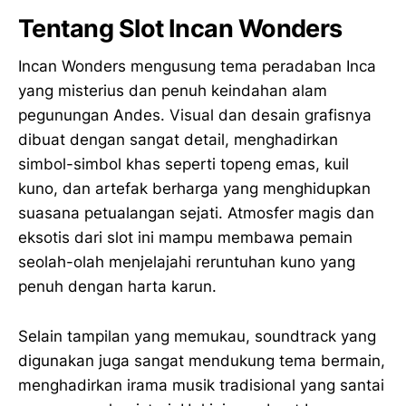
Tentang Slot Incan Wonders
Incan Wonders mengusung tema peradaban Inca
yang misterius dan penuh keindahan alam
pegunungan Andes. Visual dan desain grafisnya
dibuat dengan sangat detail, menghadirkan
simbol-simbol khas seperti topeng emas, kuil
kuno, dan artefak berharga yang menghidupkan
suasana petualangan sejati. Atmosfer magis dan
eksotis dari slot ini mampu membawa pemain
seolah-olah menjelajahi reruntuhan kuno yang
penuh dengan harta karun.
Selain tampilan yang memukau, soundtrack yang
digunakan juga sangat mendukung tema bermain,
menghadirkan irama musik tradisional yang santai