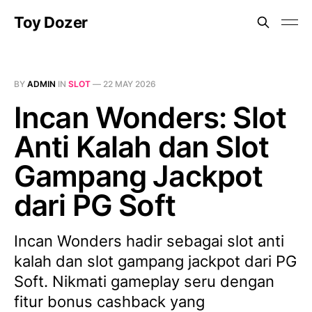
Toy Dozer
BY
ADMIN
IN
SLOT
—
22 MAY 2026
Incan Wonders: Slot
Anti Kalah dan Slot
Gampang Jackpot
dari PG Soft
Incan Wonders hadir sebagai slot anti
kalah dan slot gampang jackpot dari PG
Soft. Nikmati gameplay seru dengan
fitur bonus cashback yang