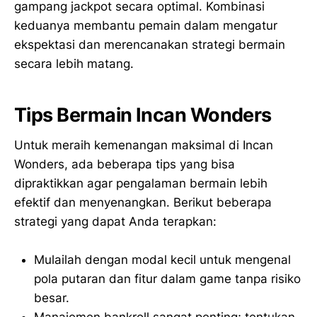
gampang jackpot secara optimal. Kombinasi
keduanya membantu pemain dalam mengatur
ekspektasi dan merencanakan strategi bermain
secara lebih matang.
Tips Bermain Incan Wonders
Untuk meraih kemenangan maksimal di Incan
Wonders, ada beberapa tips yang bisa
dipraktikkan agar pengalaman bermain lebih
efektif dan menyenangkan. Berikut beberapa
strategi yang dapat Anda terapkan:
Mulailah dengan modal kecil untuk mengenal
pola putaran dan fitur dalam game tanpa risiko
besar.