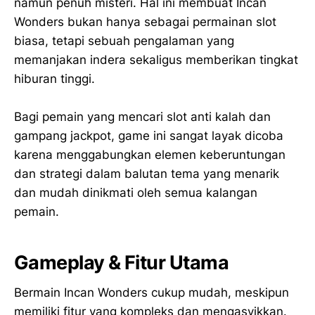
namun penuh misteri. Hal ini membuat Incan
Wonders bukan hanya sebagai permainan slot
biasa, tetapi sebuah pengalaman yang
memanjakan indera sekaligus memberikan tingkat
hiburan tinggi.
Bagi pemain yang mencari slot anti kalah dan
gampang jackpot, game ini sangat layak dicoba
karena menggabungkan elemen keberuntungan
dan strategi dalam balutan tema yang menarik
dan mudah dinikmati oleh semua kalangan
pemain.
Gameplay & Fitur Utama
Bermain Incan Wonders cukup mudah, meskipun
memiliki fitur yang kompleks dan mengasyikkan.