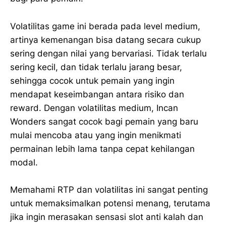
Volatilitas game ini berada pada level medium,
artinya kemenangan bisa datang secara cukup
sering dengan nilai yang bervariasi. Tidak terlalu
sering kecil, dan tidak terlalu jarang besar,
sehingga cocok untuk pemain yang ingin
mendapat keseimbangan antara risiko dan
reward. Dengan volatilitas medium, Incan
Wonders sangat cocok bagi pemain yang baru
mulai mencoba atau yang ingin menikmati
permainan lebih lama tanpa cepat kehilangan
modal.
Memahami RTP dan volatilitas ini sangat penting
untuk memaksimalkan potensi menang, terutama
jika ingin merasakan sensasi slot anti kalah dan