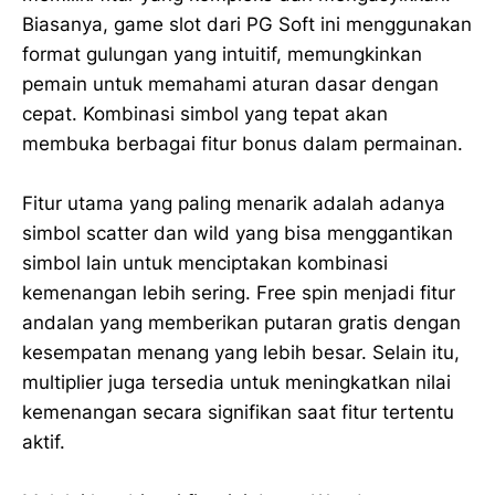
Biasanya, game slot dari PG Soft ini menggunakan
format gulungan yang intuitif, memungkinkan
pemain untuk memahami aturan dasar dengan
cepat. Kombinasi simbol yang tepat akan
membuka berbagai fitur bonus dalam permainan.
Fitur utama yang paling menarik adalah adanya
simbol scatter dan wild yang bisa menggantikan
simbol lain untuk menciptakan kombinasi
kemenangan lebih sering. Free spin menjadi fitur
andalan yang memberikan putaran gratis dengan
kesempatan menang yang lebih besar. Selain itu,
multiplier juga tersedia untuk meningkatkan nilai
kemenangan secara signifikan saat fitur tertentu
aktif.