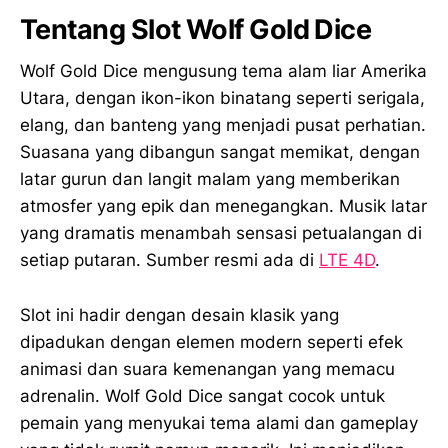
Tentang Slot Wolf Gold Dice
Wolf Gold Dice mengusung tema alam liar Amerika
Utara, dengan ikon-ikon binatang seperti serigala,
elang, dan banteng yang menjadi pusat perhatian.
Suasana yang dibangun sangat memikat, dengan
latar gurun dan langit malam yang memberikan
atmosfer yang epik dan menegangkan. Musik latar
yang dramatis menambah sensasi petualangan di
setiap putaran. Sumber resmi ada di
LTE 4D
.
Slot ini hadir dengan desain klasik yang
dipadukan dengan elemen modern seperti efek
animasi dan suara kemenangan yang memacu
adrenalin. Wolf Gold Dice sangat cocok untuk
pemain yang menyukai tema alami dan gameplay