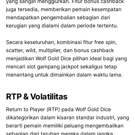
yang sangat menggiurkan. Fitur bonus cashback
juga tersedia, memberikan pemain kesempatan
mendapatkan pengembalian sebagian dari
kerugian yang dialami dalam periode tertentu.
Secara keseluruhan, kombinasi fitur free spin,
scatter, wild, multiplier, dan bonus cashback
menjadikan Wolf Gold Dice pilihan ideal bagi yang
mencari slot gampang jackpot sekaligus tetap
menantang untuk dimainkan dalam waktu lama.
RTP & Volatilitas
Return to Player (RTP) pada Wolf Gold Dice
dikategorikan dalam kisaran standar industri, yang
berarti pemain memiliki peluang mengembalikan
sebagian dari taruhan mereka dalam jangka