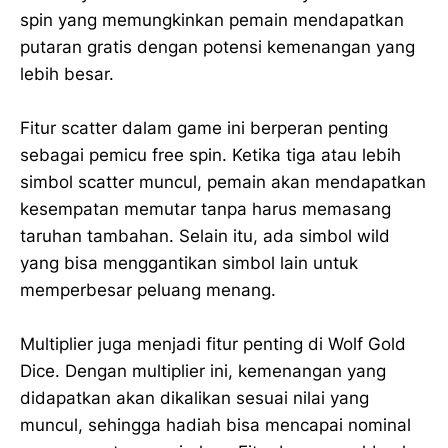
spin yang memungkinkan pemain mendapatkan
putaran gratis dengan potensi kemenangan yang
lebih besar.
Fitur scatter dalam game ini berperan penting
sebagai pemicu free spin. Ketika tiga atau lebih
simbol scatter muncul, pemain akan mendapatkan
kesempatan memutar tanpa harus memasang
taruhan tambahan. Selain itu, ada simbol wild
yang bisa menggantikan simbol lain untuk
memperbesar peluang menang.
Multiplier juga menjadi fitur penting di Wolf Gold
Dice. Dengan multiplier ini, kemenangan yang
didapatkan akan dikalikan sesuai nilai yang
muncul, sehingga hadiah bisa mencapai nominal