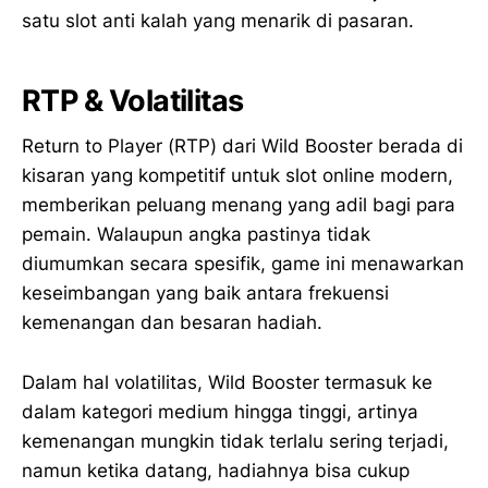
satu slot anti kalah yang menarik di pasaran.
RTP & Volatilitas
Return to Player (RTP) dari Wild Booster berada di
kisaran yang kompetitif untuk slot online modern,
memberikan peluang menang yang adil bagi para
pemain. Walaupun angka pastinya tidak
diumumkan secara spesifik, game ini menawarkan
keseimbangan yang baik antara frekuensi
kemenangan dan besaran hadiah.
Dalam hal volatilitas, Wild Booster termasuk ke
dalam kategori medium hingga tinggi, artinya
kemenangan mungkin tidak terlalu sering terjadi,
namun ketika datang, hadiahnya bisa cukup