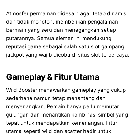
Atmosfer permainan didesain agar tetap dinamis
dan tidak monoton, memberikan pengalaman
bermain yang seru dan menegangkan setiap
putarannya. Semua elemen ini mendukung
reputasi game sebagai salah satu slot gampang
jackpot yang wajib dicoba di situs slot terpercaya.
Gameplay & Fitur Utama
Wild Booster menawarkan gameplay yang cukup
sederhana namun tetap menantang dan
menyenangkan. Pemain hanya perlu memutar
gulungan dan menantikan kombinasi simbol yang
tepat untuk mendapatkan kemenangan. Fitur
utama seperti wild dan scatter hadir untuk