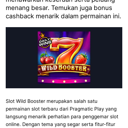
menang besar. Temukan juga bonus
cashback menarik dalam permainan ini.
Slot Wild Booster merupakan salah satu
permainan slot terbaru dari Pragmatic Play yang
langsung menarik perhatian para penggemar slot
online. Dengan tema yang segar serta fitur-fitur