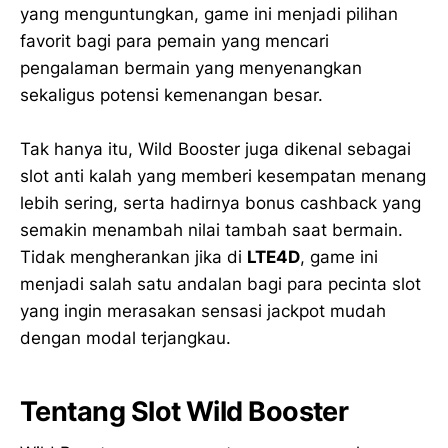
yang menguntungkan, game ini menjadi pilihan
favorit bagi para pemain yang mencari
pengalaman bermain yang menyenangkan
sekaligus potensi kemenangan besar.
Tak hanya itu, Wild Booster juga dikenal sebagai
slot anti kalah yang memberi kesempatan menang
lebih sering, serta hadirnya bonus cashback yang
semakin menambah nilai tambah saat bermain.
Tidak mengherankan jika di
LTE4D
, game ini
menjadi salah satu andalan bagi para pecinta slot
yang ingin merasakan sensasi jackpot mudah
dengan modal terjangkau.
Tentang Slot Wild Booster