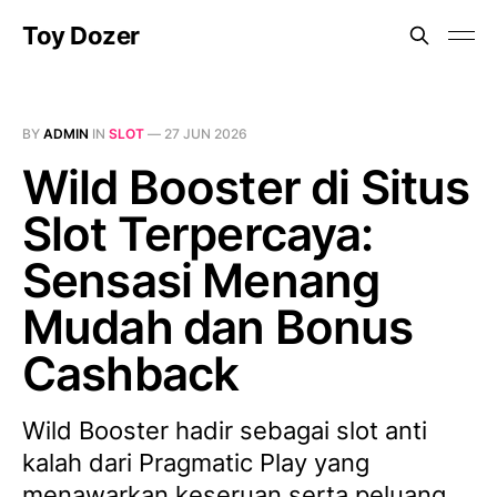
Toy Dozer
BY
ADMIN
IN
SLOT
—
27 JUN 2026
Wild Booster di Situs
Slot Terpercaya:
Sensasi Menang
Mudah dan Bonus
Cashback
Wild Booster hadir sebagai slot anti
kalah dari Pragmatic Play yang
menawarkan keseruan serta peluang