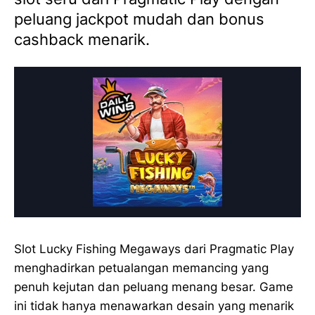
peluang jackpot mudah dan bonus
cashback menarik.
Slot Lucky Fishing Megaways dari Pragmatic Play
menghadirkan petualangan memancing yang
penuh kejutan dan peluang menang besar. Game
ini tidak hanya menawarkan desain yang menarik