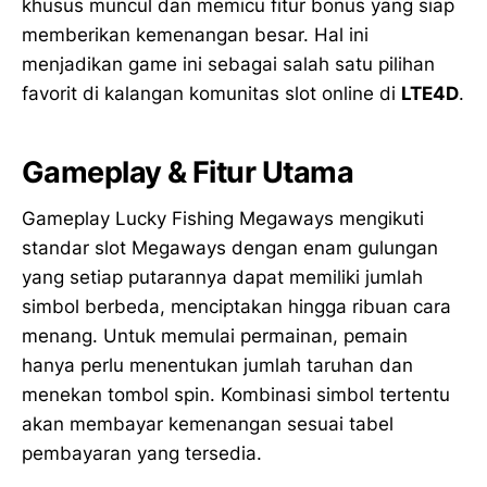
khusus muncul dan memicu fitur bonus yang siap
memberikan kemenangan besar. Hal ini
menjadikan game ini sebagai salah satu pilihan
favorit di kalangan komunitas slot online di
LTE4D
.
Gameplay & Fitur Utama
Gameplay Lucky Fishing Megaways mengikuti
standar slot Megaways dengan enam gulungan
yang setiap putarannya dapat memiliki jumlah
simbol berbeda, menciptakan hingga ribuan cara
menang. Untuk memulai permainan, pemain
hanya perlu menentukan jumlah taruhan dan
menekan tombol spin. Kombinasi simbol tertentu
akan membayar kemenangan sesuai tabel
pembayaran yang tersedia.