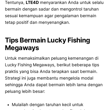
Tentunya,
LTE4D
menyarankan Anda untuk selalu
bermain dengan sadar dan mengontrol taruhan
sesuai kemampuan agar pengalaman bermain
tetap positif dan menyenangkan.
Tips Bermain Lucky Fishing
Megaways
Untuk memaksimalkan peluang kemenangan di
Lucky Fishing Megaways, berikut beberapa tips
praktis yang bisa Anda terapkan saat bermain.
Strategi ini juga membantu mengelola modal
sehingga Anda dapat bermain lebih lama dengan
peluang lebih besar:
Mulailah dengan taruhan kecil untuk