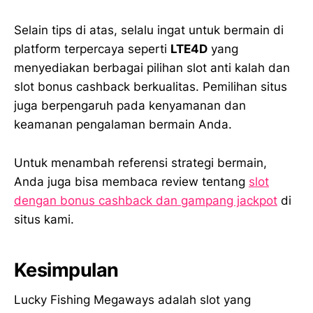
Selain tips di atas, selalu ingat untuk bermain di
platform terpercaya seperti
LTE4D
yang
menyediakan berbagai pilihan slot anti kalah dan
slot bonus cashback berkualitas. Pemilihan situs
juga berpengaruh pada kenyamanan dan
keamanan pengalaman bermain Anda.
Untuk menambah referensi strategi bermain,
Anda juga bisa membaca review tentang
slot
dengan bonus cashback dan gampang jackpot
di
situs kami.
Kesimpulan
Lucky Fishing Megaways adalah slot yang