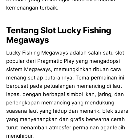
kemenangan terbaik.
Tentang Slot Lucky Fishing
Megaways
Lucky Fishing Megaways adalah salah satu slot
popular dari Pragmatic Play yang mengadopsi
sistem Megaways, memungkinkan ribuan cara
menang setiap putarannya. Tema permainan ini
berpusat pada petualangan memancing di laut
lepas, dengan berbagai simbol ikan, jaring, dan
perlengkapan memancing yang mendukung
suasana laut yang hidup dan menarik. Efek suara
yang menyenangkan dan grafis berwarna cerah
turut menambah atmosfer permainan agar lebih
menghibur.