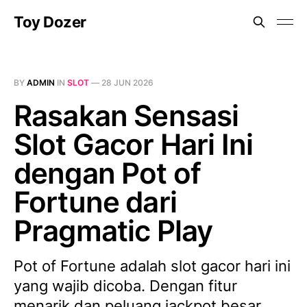
Toy Dozer
BY
ADMIN
IN
SLOT
—
28 JUN 2026
Rasakan Sensasi
Slot Gacor Hari Ini
dengan Pot of
Fortune dari
Pragmatic Play
Pot of Fortune adalah slot gacor hari ini
yang wajib dicoba. Dengan fitur
menarik dan peluang jackpot besar,