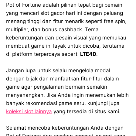
Pot of Fortune adalah pilihan tepat bagi pemain
yang mencari slot gacor hari ini dengan peluang
menang tinggi dan fitur menarik seperti free spin,
multiplier, dan bonus cashback. Tema
keberuntungan dan desain visual yang memukau
membuat game ini layak untuk dicoba, terutama
di platform terpercaya seperti
LTE4D
.
Jangan lupa untuk selalu mengelola modal
dengan bijak dan manfaatkan fitur-fitur dalam
game agar pengalaman bermain semakin
menyenangkan. Jika Anda ingin menemukan lebih
banyak rekomendasi game seru, kunjungi juga
koleksi slot lainnya
yang tersedia di situs kami.
Selamat mencoba keberuntungan Anda dengan
Pot of Fortune dan rasakan sensasi jackpot yang