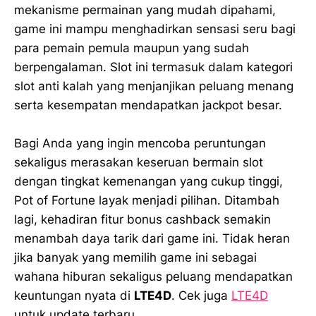
mekanisme permainan yang mudah dipahami,
game ini mampu menghadirkan sensasi seru bagi
para pemain pemula maupun yang sudah
berpengalaman. Slot ini termasuk dalam kategori
slot anti kalah yang menjanjikan peluang menang
serta kesempatan mendapatkan jackpot besar.
Bagi Anda yang ingin mencoba peruntungan
sekaligus merasakan keseruan bermain slot
dengan tingkat kemenangan yang cukup tinggi,
Pot of Fortune layak menjadi pilihan. Ditambah
lagi, kehadiran fitur bonus cashback semakin
menambah daya tarik dari game ini. Tidak heran
jika banyak yang memilih game ini sebagai
wahana hiburan sekaligus peluang mendapatkan
keuntungan nyata di
LTE4D
. Cek juga
LTE4D
untuk update terbaru.