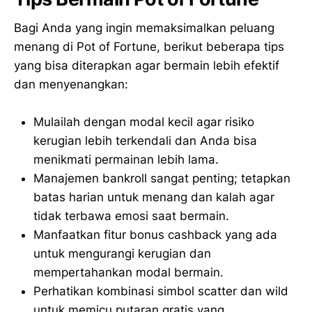
Bagi Anda yang ingin memaksimalkan peluang
menang di Pot of Fortune, berikut beberapa tips
yang bisa diterapkan agar bermain lebih efektif
dan menyenangkan:
Mulailah dengan modal kecil agar risiko
kerugian lebih terkendali dan Anda bisa
menikmati permainan lebih lama.
Manajemen bankroll sangat penting; tetapkan
batas harian untuk menang dan kalah agar
tidak terbawa emosi saat bermain.
Manfaatkan fitur bonus cashback yang ada
untuk mengurangi kerugian dan
mempertahankan modal bermain.
Perhatikan kombinasi simbol scatter dan wild
untuk memicu putaran gratis yang