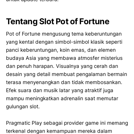
Tentang Slot Pot of Fortune
Pot of Fortune mengusung tema keberuntungan
yang kental dengan simbol-simbol klasik seperti
panci keberuntungan, koin emas, dan elemen
budaya Asia yang membawa atmosfer misterius
dan penuh harapan. Visualnya yang cerah dan
desain yang detail membuat pengalaman bermain
terasa menyenangkan dan tidak membosankan.
Efek suara dan musik latar yang atraktif juga
mampu meningkatkan adrenalin saat memutar
gulungan slot.
Pragmatic Play sebagai provider game ini memang
terkenal dengan kemampuan mereka dalam