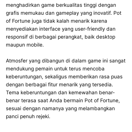
menghadirkan game berkualitas tinggi dengan
grafis memukau dan gameplay yang inovatif. Pot
of Fortune juga tidak kalah menarik karena
menyediakan interface yang user-friendly dan
responsif di berbagai perangkat, baik desktop
maupun mobile.
Atmosfer yang dibangun di dalam game ini sangat
mendukung pemain untuk terus mencoba
keberuntungan, sekaligus memberikan rasa puas
dengan berbagai fitur menarik yang tersedia.
Tema keberuntungan dan kemewahan benar-
benar terasa saat Anda bermain Pot of Fortune,
sesuai dengan namanya yang melambangkan
panci penuh rejeki.