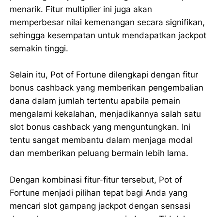
menarik. Fitur multiplier ini juga akan
memperbesar nilai kemenangan secara signifikan,
sehingga kesempatan untuk mendapatkan jackpot
semakin tinggi.
Selain itu, Pot of Fortune dilengkapi dengan fitur
bonus cashback yang memberikan pengembalian
dana dalam jumlah tertentu apabila pemain
mengalami kekalahan, menjadikannya salah satu
slot bonus cashback yang menguntungkan. Ini
tentu sangat membantu dalam menjaga modal
dan memberikan peluang bermain lebih lama.
Dengan kombinasi fitur-fitur tersebut, Pot of
Fortune menjadi pilihan tepat bagi Anda yang
mencari slot gampang jackpot dengan sensasi