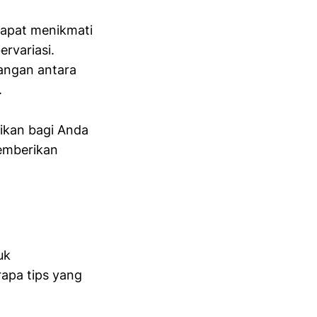
 dapat menikmati
rvariasi.
bangan antara
.
sikan bagi Anda
memberikan
uk
apa tips yang