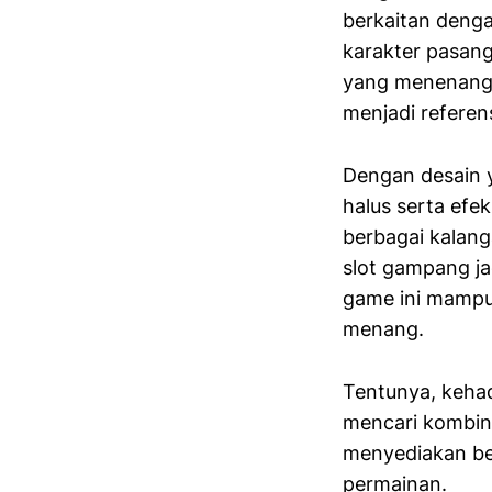
berkaitan denga
karakter pasang
yang menenang
menjadi referens
Dengan desain 
halus serta efe
berbagai kalan
slot gampang ja
game ini mampu
menang.
Tentunya, kehad
mencari kombina
menyediakan ber
permainan.