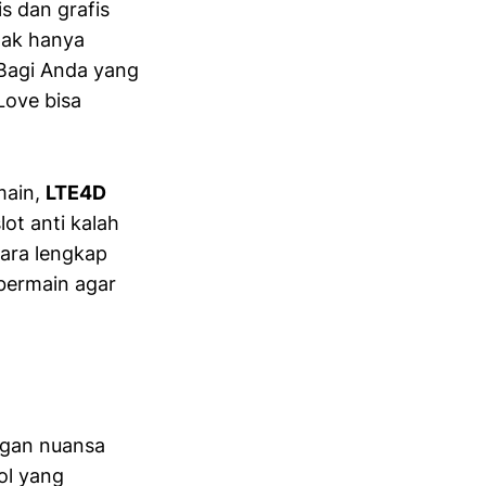
s dan grafis
dak hanya
Bagi Anda yang
Love bisa
main,
LTE4D
ot anti kalah
cara lengkap
 bermain agar
ngan nuansa
ol yang