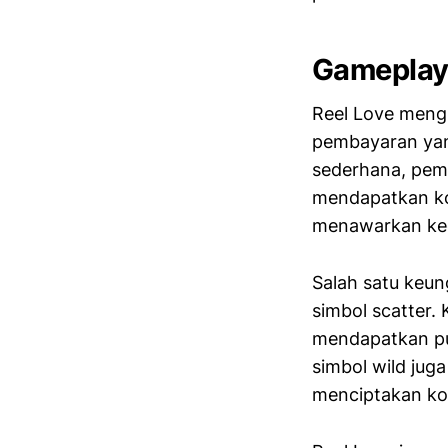
Gameplay 
Reel Love mengu
pembayaran yang
sederhana, pem
mendapatkan ko
menawarkan keda
Salah satu keung
simbol scatter.
mendapatkan put
simbol wild jug
menciptakan ko