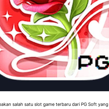
akan salah satu slot game terbaru dari PG Soft yang