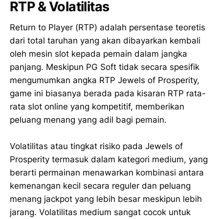
RTP & Volatilitas
Return to Player (RTP) adalah persentase teoretis
dari total taruhan yang akan dibayarkan kembali
oleh mesin slot kepada pemain dalam jangka
panjang. Meskipun PG Soft tidak secara spesifik
mengumumkan angka RTP Jewels of Prosperity,
game ini biasanya berada pada kisaran RTP rata-
rata slot online yang kompetitif, memberikan
peluang menang yang adil bagi pemain.
Volatilitas atau tingkat risiko pada Jewels of
Prosperity termasuk dalam kategori medium, yang
berarti permainan menawarkan kombinasi antara
kemenangan kecil secara reguler dan peluang
menang jackpot yang lebih besar meskipun lebih
jarang. Volatilitas medium sangat cocok untuk