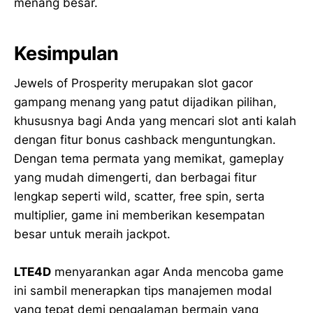
menang besar.
Kesimpulan
Jewels of Prosperity merupakan slot gacor
gampang menang yang patut dijadikan pilihan,
khususnya bagi Anda yang mencari slot anti kalah
dengan fitur bonus cashback menguntungkan.
Dengan tema permata yang memikat, gameplay
yang mudah dimengerti, dan berbagai fitur
lengkap seperti wild, scatter, free spin, serta
multiplier, game ini memberikan kesempatan
besar untuk meraih jackpot.
LTE4D
menyarankan agar Anda mencoba game
ini sambil menerapkan tips manajemen modal
yang tepat demi pengalaman bermain yang