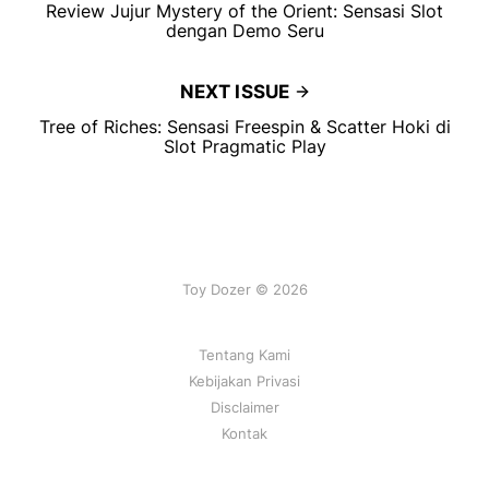
Review Jujur Mystery of the Orient: Sensasi Slot
dengan Demo Seru
NEXT ISSUE
Tree of Riches: Sensasi Freespin & Scatter Hoki di
Slot Pragmatic Play
Toy Dozer © 2026
Tentang Kami
Kebijakan Privasi
Disclaimer
Kontak