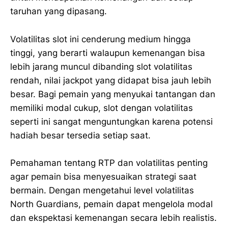
taruhan yang dipasang.
Volatilitas slot ini cenderung medium hingga
tinggi, yang berarti walaupun kemenangan bisa
lebih jarang muncul dibanding slot volatilitas
rendah, nilai jackpot yang didapat bisa jauh lebih
besar. Bagi pemain yang menyukai tantangan dan
memiliki modal cukup, slot dengan volatilitas
seperti ini sangat menguntungkan karena potensi
hadiah besar tersedia setiap saat.
Pemahaman tentang RTP dan volatilitas penting
agar pemain bisa menyesuaikan strategi saat
bermain. Dengan mengetahui level volatilitas
North Guardians, pemain dapat mengelola modal
dan ekspektasi kemenangan secara lebih realistis.