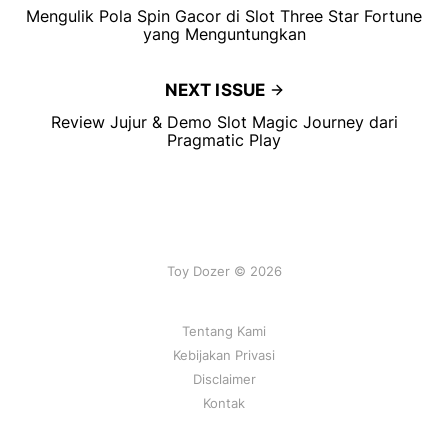
Mengulik Pola Spin Gacor di Slot Three Star Fortune
yang Menguntungkan
NEXT ISSUE
Review Jujur & Demo Slot Magic Journey dari
Pragmatic Play
Toy Dozer © 2026
Tentang Kami
Kebijakan Privasi
Disclaimer
Kontak