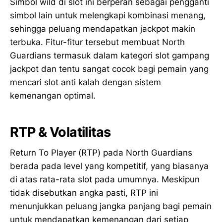
Simbol wild di slot ini berperan sebagai pengganti
simbol lain untuk melengkapi kombinasi menang,
sehingga peluang mendapatkan jackpot makin
terbuka. Fitur-fitur tersebut membuat North
Guardians termasuk dalam kategori slot gampang
jackpot dan tentu sangat cocok bagi pemain yang
mencari slot anti kalah dengan sistem
kemenangan optimal.
RTP & Volatilitas
Return To Player (RTP) pada North Guardians
berada pada level yang kompetitif, yang biasanya
di atas rata-rata slot pada umumnya. Meskipun
tidak disebutkan angka pasti, RTP ini
menunjukkan peluang jangka panjang bagi pemain
untuk mendapatkan kemenangan dari setiap