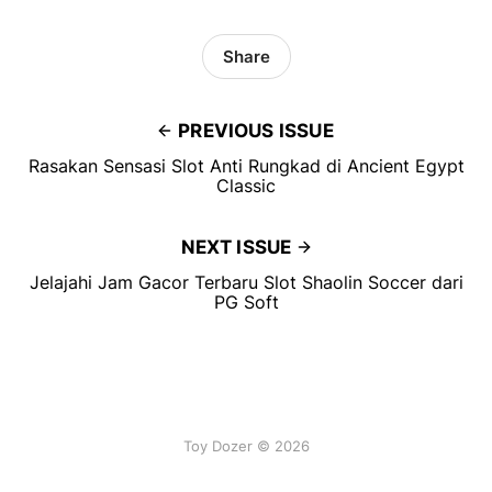
Share
PREVIOUS ISSUE
Rasakan Sensasi Slot Anti Rungkad di Ancient Egypt
Classic
NEXT ISSUE
Jelajahi Jam Gacor Terbaru Slot Shaolin Soccer dari
PG Soft
Toy Dozer © 2026