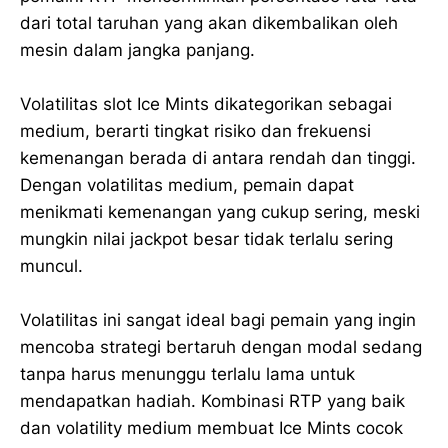
dari total taruhan yang akan dikembalikan oleh
mesin dalam jangka panjang.
Volatilitas slot Ice Mints dikategorikan sebagai
medium, berarti tingkat risiko dan frekuensi
kemenangan berada di antara rendah dan tinggi.
Dengan volatilitas medium, pemain dapat
menikmati kemenangan yang cukup sering, meski
mungkin nilai jackpot besar tidak terlalu sering
muncul.
Volatilitas ini sangat ideal bagi pemain yang ingin
mencoba strategi bertaruh dengan modal sedang
tanpa harus menunggu terlalu lama untuk
mendapatkan hadiah. Kombinasi RTP yang baik
dan volatility medium membuat Ice Mints cocok