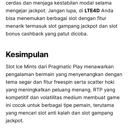
cerdas dan menjaga kestabilan modal selama
mengejar jackpot. Jangan lupa, di
LTE4D
Anda
bisa menemukan berbagai slot dengan fitur
menarik termasuk slot gampang jackpot dan slot
bonus cashback yang patut dicoba.
Kesimpulan
Slot Ice Mints dari Pragmatic Play menawarkan
pengalaman bermain yang menyenangkan dengan
tema segar dan fitur freespin serta scatter hoki
yang meningkatkan peluang menang. RTP yang
kompetitif dan volatilitas medium membuat game
ini cocok untuk berbagai tipe pemain, terutama
yang mencari slot anti kalah dan slot gampang
jackpot.