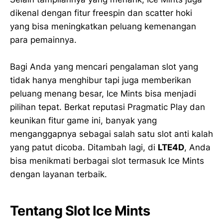
dikenal dengan fitur freespin dan scatter hoki
yang bisa meningkatkan peluang kemenangan
para pemainnya.
Bagi Anda yang mencari pengalaman slot yang
tidak hanya menghibur tapi juga memberikan
peluang menang besar, Ice Mints bisa menjadi
pilihan tepat. Berkat reputasi Pragmatic Play dan
keunikan fitur game ini, banyak yang
menganggapnya sebagai salah satu slot anti kalah
yang patut dicoba. Ditambah lagi, di
LTE4D
, Anda
bisa menikmati berbagai slot termasuk Ice Mints
dengan layanan terbaik.
Tentang Slot Ice Mints