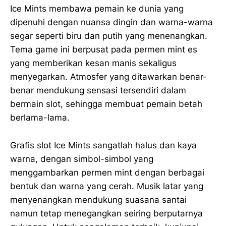
Ice Mints membawa pemain ke dunia yang
dipenuhi dengan nuansa dingin dan warna-warna
segar seperti biru dan putih yang menenangkan.
Tema game ini berpusat pada permen mint es
yang memberikan kesan manis sekaligus
menyegarkan. Atmosfer yang ditawarkan benar-
benar mendukung sensasi tersendiri dalam
bermain slot, sehingga membuat pemain betah
berlama-lama.
Grafis slot Ice Mints sangatlah halus dan kaya
warna, dengan simbol-simbol yang
menggambarkan permen mint dengan berbagai
bentuk dan warna yang cerah. Musik latar yang
menyenangkan mendukung suasana santai
namun tetap menegangkan seiring berputarnya