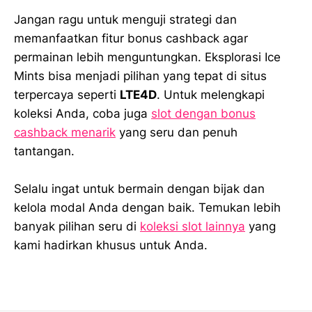
Jangan ragu untuk menguji strategi dan
memanfaatkan fitur bonus cashback agar
permainan lebih menguntungkan. Eksplorasi Ice
Mints bisa menjadi pilihan yang tepat di situs
terpercaya seperti
LTE4D
. Untuk melengkapi
koleksi Anda, coba juga
slot dengan bonus
cashback menarik
yang seru dan penuh
tantangan.
Selalu ingat untuk bermain dengan bijak dan
kelola modal Anda dengan baik. Temukan lebih
banyak pilihan seru di
koleksi slot lainnya
yang
kami hadirkan khusus untuk Anda.