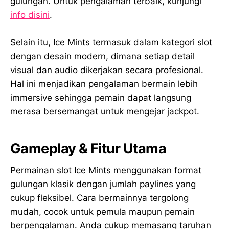
gulungan. Untuk pengalaman terbaik, kunjungi
info disini
.
Selain itu, Ice Mints termasuk dalam kategori slot
dengan desain modern, dimana setiap detail
visual dan audio dikerjakan secara profesional.
Hal ini menjadikan pengalaman bermain lebih
immersive sehingga pemain dapat langsung
merasa bersemangat untuk mengejar jackpot.
Gameplay & Fitur Utama
Permainan slot Ice Mints menggunakan format
gulungan klasik dengan jumlah paylines yang
cukup fleksibel. Cara bermainnya tergolong
mudah, cocok untuk pemula maupun pemain
berpengalaman. Anda cukup memasang taruhan