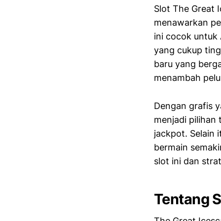
Slot The Great 
menawarkan pe
ini cocok untu
yang cukup ting
baru yang berg
menambah pelua
Dengan grafis 
menjadi pilihan
jackpot. Selain
bermain semaki
slot ini dan st
Tentang S
The Great Icesc