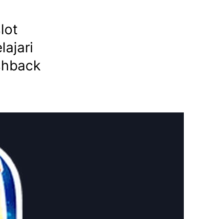
lot
ajari
shback