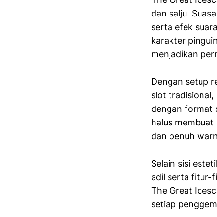
dan salju. Suas
serta efek sua
karakter pingui
menjadikan per
Dengan setup r
slot tradisiona
dengan format s
halus membuat 
dan penuh warn
Selain sisi est
adil serta fitu
The Great Icesc
setiap penggemar