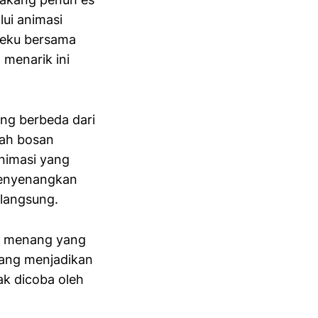
lui animasi
beku bersama
 menarik ini
ng berbeda dari
dah bosan
animasi yang
menyenangkan
langsung.
ng menang yang
 yang menjadikan
ak dicoba oleh