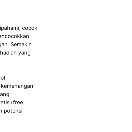
ipahami, cocok
mencocokkan
gan. Semakin
 hadiah yang
ol
i kemenangan
yang
atis (free
n potensi