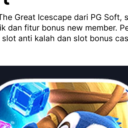
e Great Icescape dari PG Soft, s
k dan fitur bonus new member. Pel
lot anti kalah dan slot bonus ca