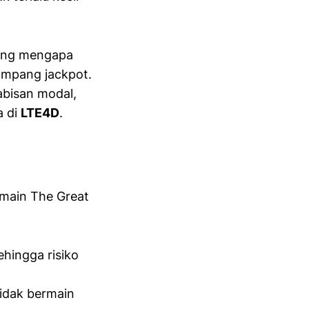
kung mengapa
gampang jackpot.
bisan modal,
a di
LTE4D
.
rmain The Great
ehingga risiko
tidak bermain