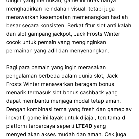
dingin yang memukau, game ini tidak hanya
menghadirkan keindahan visual, tetapi juga
menawarkan kesempatan memenangkan hadiah
besar secara konsisten. Berkat fitur slot anti kalah
dan slot gampang jackpot, Jack Frosts Winter
cocok untuk pemain yang menginginkan
permainan yang adil dan menyenangkan.
Bagi para pemain yang ingin merasakan
pengalaman berbeda dalam dunia slot, Jack
Frosts Winter menawarkan beragam bonus
menarik termasuk slot bonus cashback yang
dapat membantu menjaga modal tetap aman.
Dengan kombinasi tema yang fresh dan gameplay
inovatif, game ini layak untuk dijajal, terutama di
platform terpercaya seperti
LTE4D
yang
menyediakan akses mudah dan aman. Cek juga