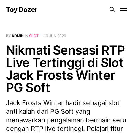
Toy Dozer
BY
ADMIN
IN
SLOT
—
16 JUN 2026
Nikmati Sensasi RTP
Live Tertinggi di Slot
Jack Frosts Winter
PG Soft
Jack Frosts Winter hadir sebagai slot
anti kalah dari PG Soft yang
menawarkan pengalaman bermain seru
dengan RTP live tertinggi. Pelajari fitur