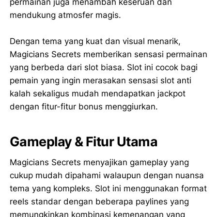
permainan juga menambah keseruan dan
mendukung atmosfer magis.
Dengan tema yang kuat dan visual menarik,
Magicians Secrets memberikan sensasi permainan
yang berbeda dari slot biasa. Slot ini cocok bagi
pemain yang ingin merasakan sensasi slot anti
kalah sekaligus mudah mendapatkan jackpot
dengan fitur-fitur bonus menggiurkan.
Gameplay & Fitur Utama
Magicians Secrets menyajikan gameplay yang
cukup mudah dipahami walaupun dengan nuansa
tema yang kompleks. Slot ini menggunakan format
reels standar dengan beberapa paylines yang
memungkinkan kombinasi kemenangan yang