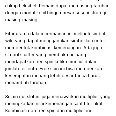
cukup fleksibel. Pemain dapat memasang taruhan
dengan modal kecil hingga besar sesuai strategi
masing-masing.
Fitur utama dalam permainan ini meliputi simbol
wild yang dapat menggantikan simbol lain untuk
membentuk kombinasi kemenangan. Ada juga
simbol scatter yang membuka peluang
mendapatkan free spin ketika muncul dalam
jumlah tertentu. Free spin ini bisa memberikan
kesempatan menang lebih besar tanpa harus
menambah taruhan.
Selain itu, slot ini juga menawarkan multiplier yang
meningkatkan nilai kemenangan saat fitur aktif.
Kombinasi dari free spin dan multiplier ini