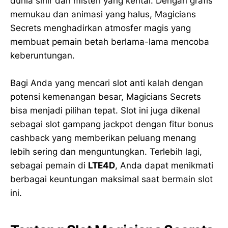
dunia sihir dan misteri yang kental. Dengan grafis
memukau dan animasi yang halus, Magicians
Secrets menghadirkan atmosfer magis yang
membuat pemain betah berlama-lama mencoba
keberuntungan.
Bagi Anda yang mencari slot anti kalah dengan
potensi kemenangan besar, Magicians Secrets
bisa menjadi pilihan tepat. Slot ini juga dikenal
sebagai slot gampang jackpot dengan fitur bonus
cashback yang memberikan peluang menang
lebih sering dan menguntungkan. Terlebih lagi,
sebagai pemain di
LTE4D
, Anda dapat menikmati
berbagai keuntungan maksimal saat bermain slot
ini.