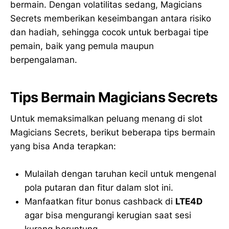
bermain. Dengan volatilitas sedang, Magicians
Secrets memberikan keseimbangan antara risiko
dan hadiah, sehingga cocok untuk berbagai tipe
pemain, baik yang pemula maupun
berpengalaman.
Tips Bermain Magicians Secrets
Untuk memaksimalkan peluang menang di slot
Magicians Secrets, berikut beberapa tips bermain
yang bisa Anda terapkan:
Mulailah dengan taruhan kecil untuk mengenal
pola putaran dan fitur dalam slot ini.
Manfaatkan fitur bonus cashback di
LTE4D
agar bisa mengurangi kerugian saat sesi