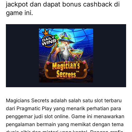
jackpot dan dapat bonus cashback di
game ini.
Magicians Secrets adalah salah satu slot terbaru
dari Pragmatic Play yang menarik perhatian para
penggemar judi slot online. Game ini menawarkan
pengalaman bermain yang memikat dengan tema