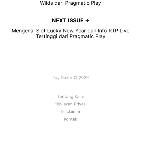
Wilds dari Pragmatic Play
NEXT ISSUE
Mengenal Slot Lucky New Year dan Info RTP Live
Tertinggi dari Pragmatic Play
Toy Dozer © 2026
Tentang Kami
Kebijakan Privasi
Disclaimer
Kontak