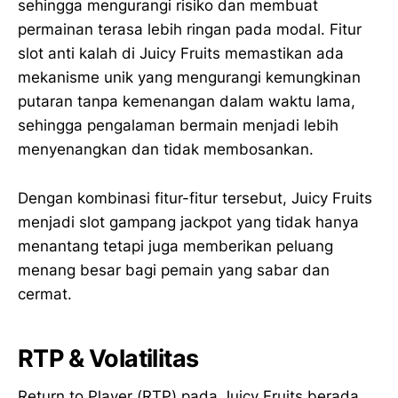
sehingga mengurangi risiko dan membuat
permainan terasa lebih ringan pada modal. Fitur
slot anti kalah di Juicy Fruits memastikan ada
mekanisme unik yang mengurangi kemungkinan
putaran tanpa kemenangan dalam waktu lama,
sehingga pengalaman bermain menjadi lebih
menyenangkan dan tidak membosankan.
Dengan kombinasi fitur-fitur tersebut, Juicy Fruits
menjadi slot gampang jackpot yang tidak hanya
menantang tetapi juga memberikan peluang
menang besar bagi pemain yang sabar dan
cermat.
RTP & Volatilitas
Return to Player (RTP) pada Juicy Fruits berada