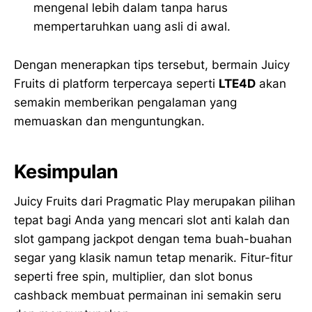
mengenal lebih dalam tanpa harus
mempertaruhkan uang asli di awal.
Dengan menerapkan tips tersebut, bermain Juicy
Fruits di platform terpercaya seperti
LTE4D
akan
semakin memberikan pengalaman yang
memuaskan dan menguntungkan.
Kesimpulan
Juicy Fruits dari Pragmatic Play merupakan pilihan
tepat bagi Anda yang mencari slot anti kalah dan
slot gampang jackpot dengan tema buah-buahan
segar yang klasik namun tetap menarik. Fitur-fitur
seperti free spin, multiplier, dan slot bonus
cashback membuat permainan ini semakin seru