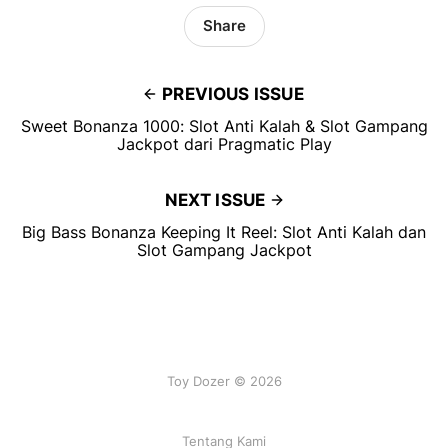
Share
PREVIOUS ISSUE
Sweet Bonanza 1000: Slot Anti Kalah & Slot Gampang
Jackpot dari Pragmatic Play
NEXT ISSUE
Big Bass Bonanza Keeping It Reel: Slot Anti Kalah dan
Slot Gampang Jackpot
Toy Dozer © 2026
Tentang Kami