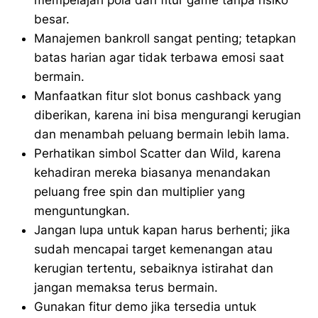
mempelajari pola dan fitur game tanpa risiko
besar.
Manajemen bankroll sangat penting; tetapkan
batas harian agar tidak terbawa emosi saat
bermain.
Manfaatkan fitur slot bonus cashback yang
diberikan, karena ini bisa mengurangi kerugian
dan menambah peluang bermain lebih lama.
Perhatikan simbol Scatter dan Wild, karena
kehadiran mereka biasanya menandakan
peluang free spin dan multiplier yang
menguntungkan.
Jangan lupa untuk kapan harus berhenti; jika
sudah mencapai target kemenangan atau
kerugian tertentu, sebaiknya istirahat dan
jangan memaksa terus bermain.
Gunakan fitur demo jika tersedia untuk