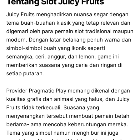
Tentang Slot Juicy Fruits
Juicy Fruits menghadirkan nuansa segar dengan
tema buah-buahan klasik yang tetap relevan dan
digemari oleh para pemain slot tradisional maupun
modern. Dengan latar belakang penuh warna dan
simbol-simbol buah yang ikonik seperti
semangka, ceri, anggur, dan lemon, game ini
memberikan suasana yang ceria dan ringan di
setiap putaran.
Provider Pragmatic Play memang dikenal dengan
kualitas grafis dan animasi yang halus, dan Juicy
Fruits tidak terkecuali. Suasana yang
menyenangkan tersebut membuat pemain betah
berlama-lama mencoba keberuntungan mereka.
Tema yang simpel namun menghibur ini juga