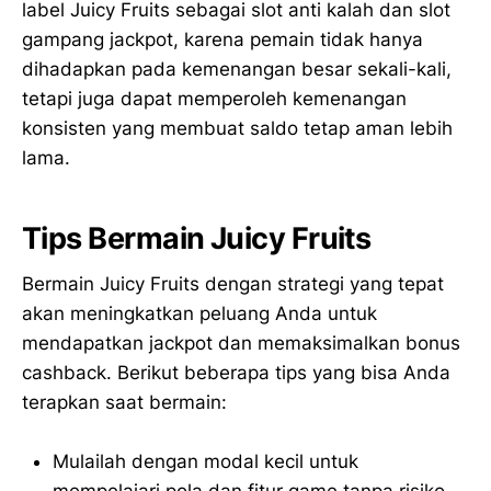
label Juicy Fruits sebagai slot anti kalah dan slot
gampang jackpot, karena pemain tidak hanya
dihadapkan pada kemenangan besar sekali-kali,
tetapi juga dapat memperoleh kemenangan
konsisten yang membuat saldo tetap aman lebih
lama.
Tips Bermain Juicy Fruits
Bermain Juicy Fruits dengan strategi yang tepat
akan meningkatkan peluang Anda untuk
mendapatkan jackpot dan memaksimalkan bonus
cashback. Berikut beberapa tips yang bisa Anda
terapkan saat bermain:
Mulailah dengan modal kecil untuk