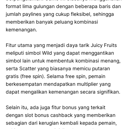
format lima gulungan dengan beberapa baris dan
jumlah paylines yang cukup fleksibel, sehingga
memberikan banyak peluang kombinasi
kemenangan.
Fitur utama yang menjadi daya tarik Juicy Fruits
meliputi simbol Wild yang dapat menggantikan
simbol lain untuk membentuk kombinasi menang,
serta Scatter yang biasanya memicu putaran
gratis (free spin). Selama free spin, pemain
berkesempatan mendapatkan multiplier yang
dapat mengalikan kemenangan secara signifikan.
Selain itu, ada juga fitur bonus yang terkait
dengan slot bonus cashback yang memberikan
sebagian dari kerugian kembali kepada pemain,