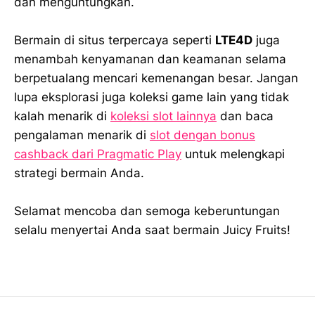
dan menguntungkan.
Bermain di situs terpercaya seperti
LTE4D
juga
menambah kenyamanan dan keamanan selama
berpetualang mencari kemenangan besar. Jangan
lupa eksplorasi juga koleksi game lain yang tidak
kalah menarik di
koleksi slot lainnya
dan baca
pengalaman menarik di
slot dengan bonus
cashback dari Pragmatic Play
untuk melengkapi
strategi bermain Anda.
Selamat mencoba dan semoga keberuntungan
selalu menyertai Anda saat bermain Juicy Fruits!