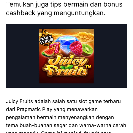
Temukan juga tips bermain dan bonus
cashback yang menguntungkan.
Juicy Fruits adalah salah satu slot game terbaru
dari Pragmatic Play yang menawarkan
pengalaman bermain menyenangkan dengan
tema buah-buahan segar dan warna-warna cerah