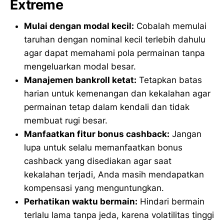
Extreme
Mulai dengan modal kecil:
Cobalah memulai
taruhan dengan nominal kecil terlebih dahulu
agar dapat memahami pola permainan tanpa
mengeluarkan modal besar.
Manajemen bankroll ketat:
Tetapkan batas
harian untuk kemenangan dan kekalahan agar
permainan tetap dalam kendali dan tidak
membuat rugi besar.
Manfaatkan fitur bonus cashback:
Jangan
lupa untuk selalu memanfaatkan bonus
cashback yang disediakan agar saat
kekalahan terjadi, Anda masih mendapatkan
kompensasi yang menguntungkan.
Perhatikan waktu bermain:
Hindari bermain
terlalu lama tanpa jeda, karena volatilitas tinggi