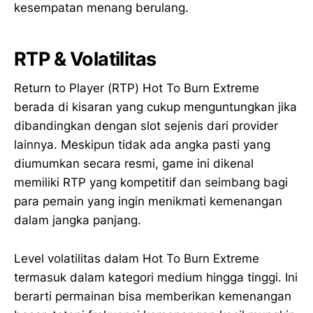
kesempatan menang berulang.
RTP & Volatilitas
Return to Player (RTP) Hot To Burn Extreme
berada di kisaran yang cukup menguntungkan jika
dibandingkan dengan slot sejenis dari provider
lainnya. Meskipun tidak ada angka pasti yang
diumumkan secara resmi, game ini dikenal
memiliki RTP yang kompetitif dan seimbang bagi
para pemain yang ingin menikmati kemenangan
dalam jangka panjang.
Level volatilitas dalam Hot To Burn Extreme
termasuk dalam kategori medium hingga tinggi. Ini
berarti permainan bisa memberikan kemenangan