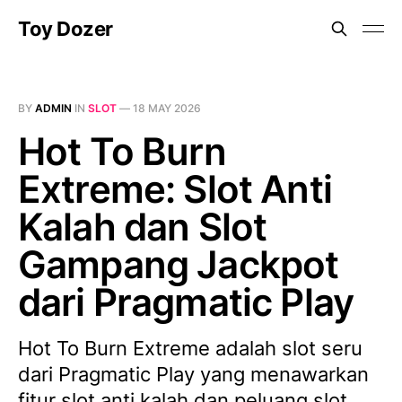
Toy Dozer
BY
ADMIN
IN
SLOT
—
18 MAY 2026
Hot To Burn
Extreme: Slot Anti
Kalah dan Slot
Gampang Jackpot
dari Pragmatic Play
Hot To Burn Extreme adalah slot seru
dari Pragmatic Play yang menawarkan
fitur slot anti kalah dan peluang slot