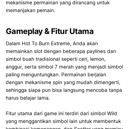
mekanisme permainan yang dirancang untuk
memanjakan pemain.
Gameplay & Fitur Utama
Dalam Hot To Burn Extreme, Anda akan
memainkan slot dengan beberapa paylines dan
simbol buah tradisional seperti ceri, lemon,
anggur, serta simbol 7 merah yang menjadi simbol
paling menguntungkan. Permainan berjalan
dengan mekanisme spin yang mudah dimengerti,
sehingga siapa pun bisa langsung mencoba tanpa
harus belajar lama.
Fitur utama dari game ini terdiri dari simbol Wild
yang menggantikan simbol lain untuk membentuk