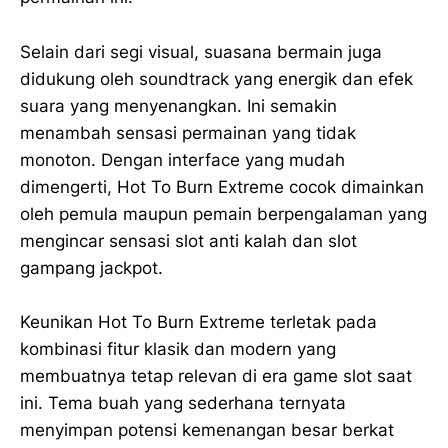
Selain dari segi visual, suasana bermain juga
didukung oleh soundtrack yang energik dan efek
suara yang menyenangkan. Ini semakin
menambah sensasi permainan yang tidak
monoton. Dengan interface yang mudah
dimengerti, Hot To Burn Extreme cocok dimainkan
oleh pemula maupun pemain berpengalaman yang
mengincar sensasi slot anti kalah dan slot
gampang jackpot.
Keunikan Hot To Burn Extreme terletak pada
kombinasi fitur klasik dan modern yang
membuatnya tetap relevan di era game slot saat
ini. Tema buah yang sederhana ternyata
menyimpan potensi kemenangan besar berkat