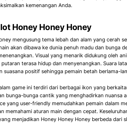
aksimalkan kemenangan Anda.
Slot Honey Honey Honey
ney mengusung tema lebah dan alam yang cerah se
main akan dibawa ke dunia penuh madu dan bunga de
menenangkan. Visual yang menarik didukung oleh ani
putaran terasa hidup dan menyenangkan. Suara lata
 suasana positif sehingga pemain betah berlama-la
alam game ini terdiri dari berbagai ikon yang berkait
n bunga-bunga cantik yang menghadirkan nuansa alam
face yang user-friendly memudahkan pemain dalam m
 dan memahami aturan main dengan cepat. Keseluruha
 yang menjadikan Honey Honey Honey berbeda dari s