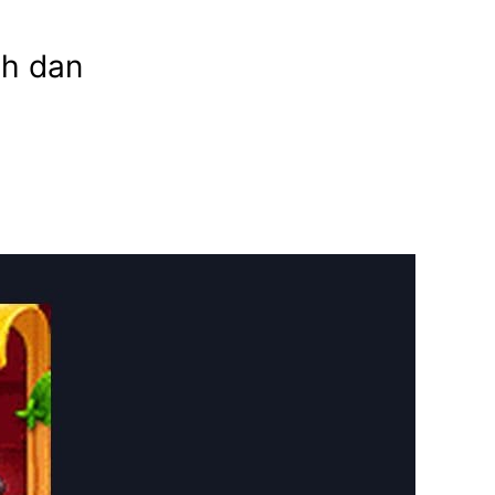
ah dan