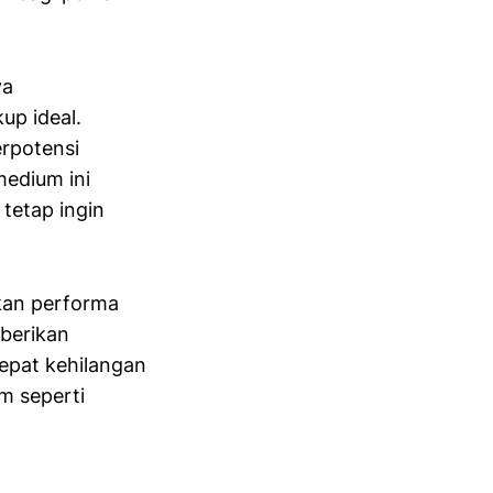
ya
up ideal.
rpotensi
medium ini
tetap ingin
kan performa
mberikan
pat kehilangan
m seperti