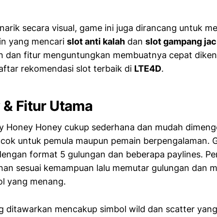
arik secara visual, game ini juga dirancang untuk 
in yang mencari
slot anti kalah
dan
slot gampang ja
h dan fitur menguntungkan membuatnya cepat dikena
ftar rekomendasi slot terbaik di
LTE4D
.
& Fitur Utama
 Honey Honey cukup sederhana dan mudah dimenge
ok untuk pemula maupun pemain berpengalaman. G
dengan format 5 gulungan dan beberapa paylines. P
an sesuai kemampuan lalu memutar gulungan dan 
ol yang menang.
ng ditawarkan mencakup simbol wild dan scatter yan