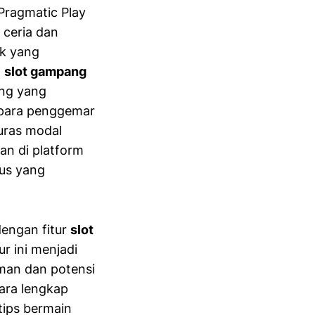
Pragmatic Play
ceria dan
ik yang
n
slot gampang
ng yang
i para penggemar
uras modal
an di platform
us yang
engan fitur
slot
ur ini menjadi
man dan potensi
cara lengkap
tips bermain