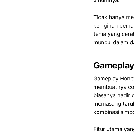
umumnya.
Tidak hanya men
keinginan pema
tema yang cera
muncul dalam da
Gameplay 
Gameplay Honey
membuatnya coc
biasanya hadir 
memasang taruh
kombinasi simb
Fitur utama ya