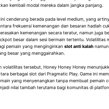
kan kembali modal mereka dalam jangka panjang.
e ini cenderung berada pada level medium, yang artin
ntara frekuensi kemenangan dan besaran hadiah cuk
erasakan kemenangan secara teratur, namun juga be
kpot besar dalam sesi bermain tertentu. Volatilitas 
agi pemain yang menginginkan
slot anti kalah
namun 
ng besar yang menggairahkan.
 volatilitas tersebut, Honey Honey Honey menunjuk
antara berbagai slot dari Pragmatic Play. Game ini me
main yang menyenangkan tanpa membuat pemain ce
jadi nilai tambah terutama bagi komunitas di platfor