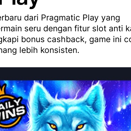
erbaru dari Pragmatic Play yang
in seru dengan fitur slot anti k
gkapi bonus cashback, game ini 
ang lebih konsisten.