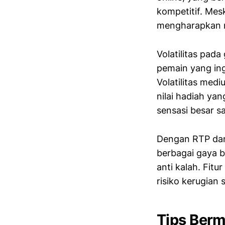
kompetitif. Mes
mengharapkan n
Volatilitas pad
pemain yang ing
Volatilitas me
nilai hadiah yan
sensasi besar sa
Dengan RTP dan 
berbagai gaya b
anti kalah. Fit
risiko kerugian 
Tips Berm