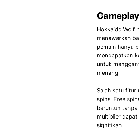
Gameplay 
Hokkaido Wolf h
menawarkan ban
pemain hanya p
mendapatkan ko
untuk menggant
menang.
Salah satu fitu
spins. Free sp
beruntun tanpa 
multiplier dapa
signifikan.