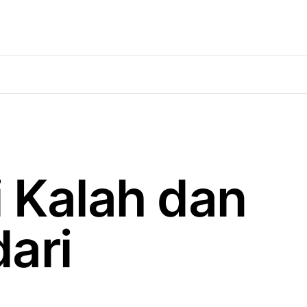
i Kalah dan
ari