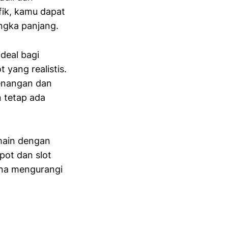
fik, kamu dapat
ngka panjang.
deal bagi
 yang realistis.
menangan dan
n tetap ada
emain dengan
pot dan slot
ena mengurangi