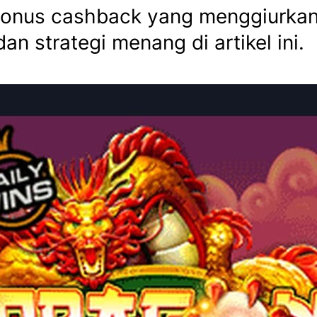
bonus cashback yang menggiurkan
n strategi menang di artikel ini.