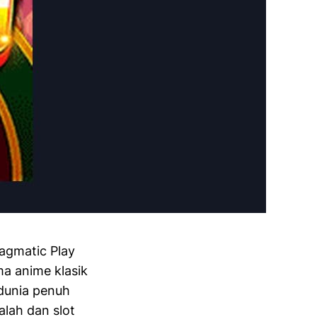
ragmatic Play
a anime klasik
 dunia penuh
alah dan slot