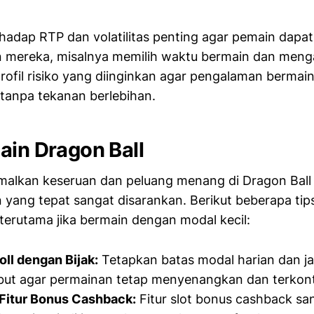
adap RTP dan volatilitas penting agar pemain dapa
in mereka, misalnya memilih waktu bermain dan meng
rofil risiko yang diinginkan agar pengalaman bermain
anpa tekanan berlebihan.
ain Dragon Ball
alkan keseruan dan peluang menang di Dragon Ball 
n yang tepat sangat disarankan. Berikut beberapa ti
terutama jika bermain dengan modal kecil:
oll dengan Bijak:
Tetapkan batas modal harian dan j
ebut agar permainan tetap menyenangkan dan terkont
Fitur Bonus Cashback:
Fitur slot bonus cashback s