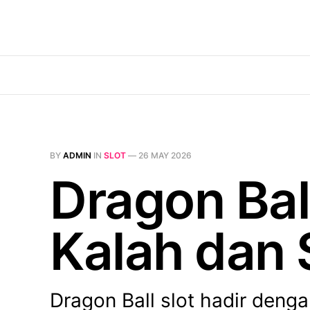
BY
ADMIN
IN
SLOT
—
26 MAY 2026
Dragon Ball
Kalah dan
Dragon Ball slot hadir dengan