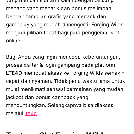
yang mencari slot anti kalah dengan peluang
menang yang menarik dan bonus melimpah.
Dengan tampilan grafis yang menarik dan
gameplay yang mudah dimengerti, Forging Wilds
menjadi pilihan tepat bagi para penggemar slot
online.
Bagi Anda yang ingin mencoba keberuntungan,
proses daftar & login gampang pada platform
LTE4D
membuat akses ke Forging Wilds semakin
cepat dan nyaman. Tidak perlu waktu lama untuk
mulai menikmati sensasi permainan yang mudah
jackpot dan bonus cashback yang
menguntungkan. Selengkapnya bisa diakses
melalui
lte4d
.