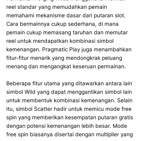
reel standar yang memudahkan pemain
memahami mekanisme dasar dari putaran slot.
Cara bermainnya cukup sederhana, di mana
pemain cukup memasang taruhan dan memutar
reel untuk mendapatkan kombinasi simbol
kemenangan. Pragmatic Play juga menambahkan
fitur-fitur menarik yang mendongkrak peluang
menang dan mengangkat keseruan permainan.
Beberapa fitur utama yang ditawarkan antara lain
simbol Wild yang dapat menggantikan simbol lain
untuk membentuk kombinasi kemenangan. Selain
itu, simbol Scatter hadir untuk memicu mode free
spin yang memberikan kesempatan putaran gratis
dengan potensi kemenangan lebih besar. Mode
free spin biasanya disertai dengan multiplier yang