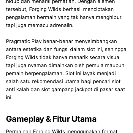
hidup dan menarik perhatian. Dengan elemen
tersebut, Forging Wilds berhasil menciptakan
pengalaman bermain yang tak hanya menghibur
tapi juga memacu adrenalin.
Pragmatic Play benar-benar menyeimbangkan
antara estetika dan fungsi dalam slot ini, sehingga
Forging Wilds tidak hanya menarik secara visual
tapi juga nyaman dimainkan oleh pemula maupun
pemain berpengalaman. Slot ini layak menjadi
salah satu rekomendasi utama bagi pencari slot
anti kalah dan slot gampang jackpot di pasar saat
ini.
Gameplay & Fitur Utama
Permainan Forging Wilds menggunakan format