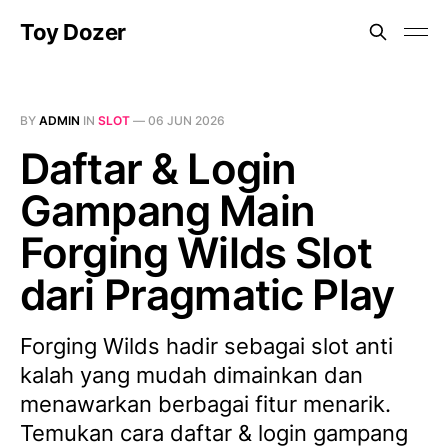
Toy Dozer
BY
ADMIN
IN
SLOT
—
06 JUN 2026
Daftar & Login
Gampang Main
Forging Wilds Slot
dari Pragmatic Play
Forging Wilds hadir sebagai slot anti
kalah yang mudah dimainkan dan
menawarkan berbagai fitur menarik.
Temukan cara daftar & login gampang