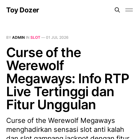
Toy Dozer
BY
ADMIN
IN
SLOT
—
01 JUL 2026
Curse of the
Werewolf
Megaways: Info RTP
Live Tertinggi dan
Fitur Unggulan
Curse of the Werewolf Megaways
menghadirkan sensasi slot anti kalah
dan slot gampang jackpot dengan fitur