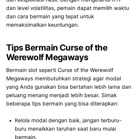
dan level volatilitas, pemain dapat memilih waktu
dan cara bermain yang tepat untuk
memaksimalkan keuntungan.
Tips Bermain Curse of the
Werewolf Megaways
Bermain slot seperti Curse of the Werewolf
Megaways membutuhkan strategi agar modal
yang Anda gunakan bisa bertahan lebih lama dan
peluang menang menjadi lebih besar. Simak
beberapa tips bermain yang bisa diterapkan:
Kelola modal dengan baik, jangan terburu-
buru menaikkan taruhan saat baru mulai
bermain.