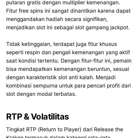
putaran gratis dengan multiplier kemenangan.
Fitur free spins ini sangat dinantikan karena dapat
menggandakan hadiah secara signifikan,
menjadikan slot ini sebagai slot gampang jackpot.
Tidak ketinggalan, terdapat juga fitur khusus
seperti respin dan pengali kemenangan yang aktif
saat kondisi tertentu. Dengan fitur-fitur ini, pemain
bisa mendapatkan kemenangan beruntun, sesuai
dengan karakteristik slot anti kalah. Menjadi
kombinasi sempurna untuk para pencari profit dari
slot dengan modal terbatas.
RTP & Volatilitas
Tingkat RTP (Return to Player) dari Release the
Kraken termasuk dalam kategori rata-rata,