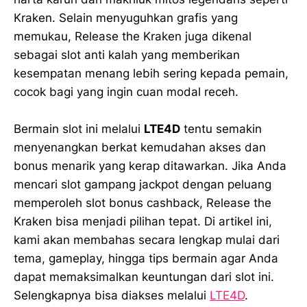
Kraken. Selain menyuguhkan grafis yang
memukau, Release the Kraken juga dikenal
sebagai slot anti kalah yang memberikan
kesempatan menang lebih sering kepada pemain,
cocok bagi yang ingin cuan modal receh.
Bermain slot ini melalui
LTE4D
tentu semakin
menyenangkan berkat kemudahan akses dan
bonus menarik yang kerap ditawarkan. Jika Anda
mencari slot gampang jackpot dengan peluang
memperoleh slot bonus cashback, Release the
Kraken bisa menjadi pilihan tepat. Di artikel ini,
kami akan membahas secara lengkap mulai dari
tema, gameplay, hingga tips bermain agar Anda
dapat memaksimalkan keuntungan dari slot ini.
Selengkapnya bisa diakses melalui
LTE4D
.