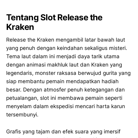
Tentang Slot Release the
Kraken
Release the Kraken mengambil latar bawah laut
yang penuh dengan keindahan sekaligus misteri.
Tema laut dalam ini menjadi daya tarik utama
dengan animasi makhluk laut dan Kraken yang
legendaris, monster raksasa berwujud gurita yang
siap membantu pemain mendapatkan hadiah
besar. Dengan atmosfer penuh ketegangan dan
petualangan, slot ini membawa pemain seperti
menyelam dalam ekspedisi mencari harta karun
tersembunyi.
Grafis yang tajam dan efek suara yang imersif