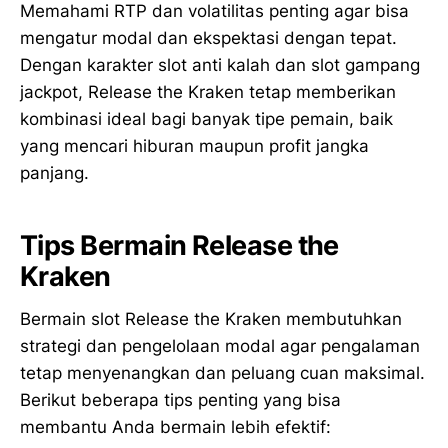
Memahami RTP dan volatilitas penting agar bisa
mengatur modal dan ekspektasi dengan tepat.
Dengan karakter slot anti kalah dan slot gampang
jackpot, Release the Kraken tetap memberikan
kombinasi ideal bagi banyak tipe pemain, baik
yang mencari hiburan maupun profit jangka
panjang.
Tips Bermain Release the
Kraken
Bermain slot Release the Kraken membutuhkan
strategi dan pengelolaan modal agar pengalaman
tetap menyenangkan dan peluang cuan maksimal.
Berikut beberapa tips penting yang bisa
membantu Anda bermain lebih efektif: