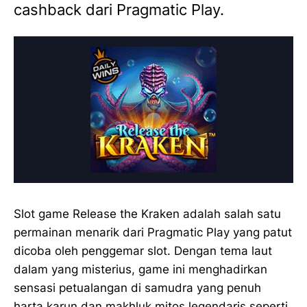
cashback dari Pragmatic Play.
Slot game Release the Kraken adalah salah satu
permainan menarik dari Pragmatic Play yang patut
dicoba oleh penggemar slot. Dengan tema laut
dalam yang misterius, game ini menghadirkan
sensasi petualangan di samudra yang penuh
harta karun dan makhluk mitos legendaris seperti