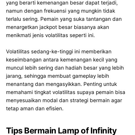
yang berarti kemenangan besar dapat terjadi,
namun dengan frekuensi yang mungkin tidak
terlalu sering. Pemain yang suka tantangan dan
menargetkan jackpot besar biasanya akan
menikmati jenis volatilitas seperti ini.
Volatilitas sedang-ke-tinggi ini memberikan
keseimbangan antara kemenangan kecil yang
muncul lebih sering dan hadiah besar yang lebih
jarang, sehingga membuat gameplay lebih
menantang dan mengasyikkan. Penting untuk
memahami tingkat volatilitas supaya pemain bisa
menyesuaikan modal dan strategi bermain agar
tetap aman dan efisien.
Tips Bermain Lamp of Infinity