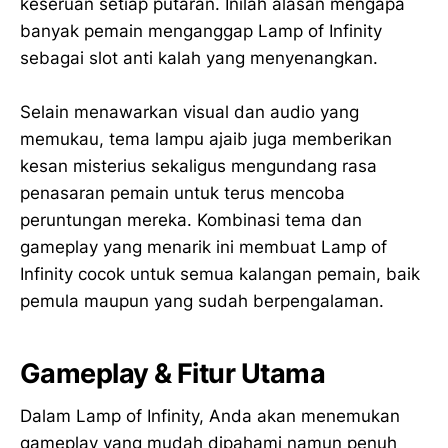
keseruan setiap putaran. Inilah alasan mengapa
banyak pemain menganggap Lamp of Infinity
sebagai slot anti kalah yang menyenangkan.
Selain menawarkan visual dan audio yang
memukau, tema lampu ajaib juga memberikan
kesan misterius sekaligus mengundang rasa
penasaran pemain untuk terus mencoba
peruntungan mereka. Kombinasi tema dan
gameplay yang menarik ini membuat Lamp of
Infinity cocok untuk semua kalangan pemain, baik
pemula maupun yang sudah berpengalaman.
Gameplay & Fitur Utama
Dalam Lamp of Infinity, Anda akan menemukan
gameplay yang mudah dipahami namun penuh