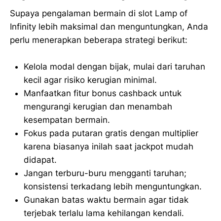
Supaya pengalaman bermain di slot Lamp of
Infinity lebih maksimal dan menguntungkan, Anda
perlu menerapkan beberapa strategi berikut:
Kelola modal dengan bijak, mulai dari taruhan
kecil agar risiko kerugian minimal.
Manfaatkan fitur bonus cashback untuk
mengurangi kerugian dan menambah
kesempatan bermain.
Fokus pada putaran gratis dengan multiplier
karena biasanya inilah saat jackpot mudah
didapat.
Jangan terburu-buru mengganti taruhan;
konsistensi terkadang lebih menguntungkan.
Gunakan batas waktu bermain agar tidak
terjebak terlalu lama kehilangan kendali.