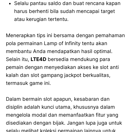
Selalu pantau saldo dan buat rencana kapan
harus berhenti bila sudah mencapai target
atau kerugian tertentu.
Menerapkan tips ini bersama dengan pemahaman
pola permainan Lamp of Infinity tentu akan
membantu Anda mendapatkan hasil optimal.
Selain itu,
LTE4D
bersedia mendukung para
pemain dengan menyediakan akses ke slot anti
kalah dan slot gampang jackpot berkualitas,
termasuk game ini.
Dalam bermain slot apapun, kesabaran dan
disiplin adalah kunci utama, khususnya dalam
mengelola modal dan memanfaatkan fitur yang
disediakan dengan bijak. Jangan lupa juga untuk
selalu melihat koleksi permainan lainnya untuk