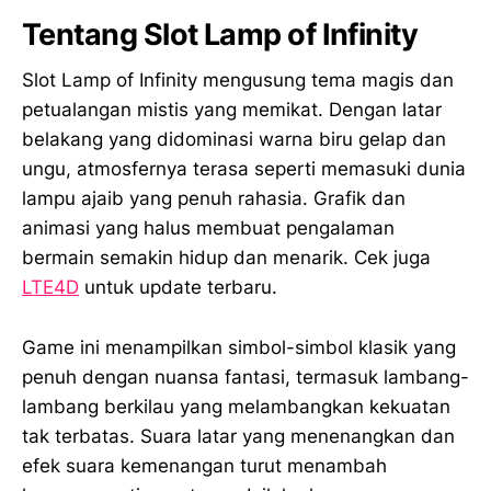
Tentang Slot Lamp of Infinity
Slot Lamp of Infinity mengusung tema magis dan
petualangan mistis yang memikat. Dengan latar
belakang yang didominasi warna biru gelap dan
ungu, atmosfernya terasa seperti memasuki dunia
lampu ajaib yang penuh rahasia. Grafik dan
animasi yang halus membuat pengalaman
bermain semakin hidup dan menarik. Cek juga
LTE4D
untuk update terbaru.
Game ini menampilkan simbol-simbol klasik yang
penuh dengan nuansa fantasi, termasuk lambang-
lambang berkilau yang melambangkan kekuatan
tak terbatas. Suara latar yang menenangkan dan
efek suara kemenangan turut menambah