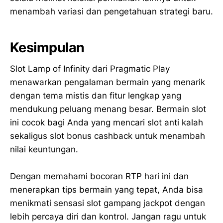
menambah variasi dan pengetahuan strategi baru.
Kesimpulan
Slot Lamp of Infinity dari Pragmatic Play
menawarkan pengalaman bermain yang menarik
dengan tema mistis dan fitur lengkap yang
mendukung peluang menang besar. Bermain slot
ini cocok bagi Anda yang mencari slot anti kalah
sekaligus slot bonus cashback untuk menambah
nilai keuntungan.
Dengan memahami bocoran RTP hari ini dan
menerapkan tips bermain yang tepat, Anda bisa
menikmati sensasi slot gampang jackpot dengan
lebih percaya diri dan kontrol. Jangan ragu untuk