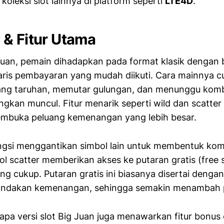
a koleksi slot lainnya di platform seperti
LTE4D
.
& Fitur Utama
Juan, pemain dihadapkan pada format klasik dengan
aris pembayaran yang mudah diikuti. Cara mainnya c
g taruhan, memutar gulungan, dan menunggu kombi
kan muncul. Fitur menarik seperti wild dan scatter
mbuka peluang kemenangan yang lebih besar.
ungsi menggantikan simbol lain untuk membentuk ko
l scatter memberikan akses ke putaran gratis (free s
g cukup. Putaran gratis ini biasanya disertai dengan
andakan kemenangan, sehingga semakin menambah p
rapa versi slot Big Juan juga menawarkan fitur bonus