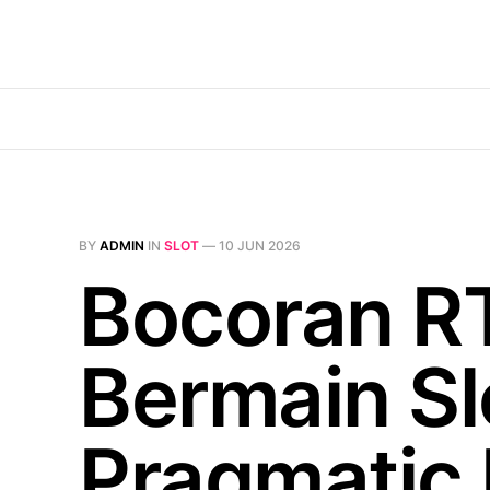
BY
ADMIN
IN
SLOT
—
10 JUN 2026
Bocoran RT
Bermain Sl
Pragmatic 