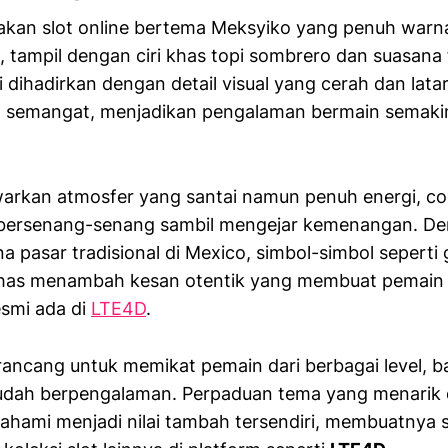
akan slot online bertema Meksyiko yang penuh warna
, tampil dengan ciri khas topi sombrero dan suasana 
i dihadirkan dengan detail visual yang cerah dan lata
semangat, menjadikan pengalaman bermain semaki
arkan atmosfer yang santai namun penuh energi, co
n bersenang-senang sambil mengejar kemenangan. De
 pasar tradisional di Mexico, simbol-simbol seperti 
has menambah kesan otentik yang membuat pemain 
esmi ada di
LTE4D
.
irancang untuk memikat pemain dari berbagai level, 
dah berpengalaman. Perpaduan tema yang menarik
hami menjadi nilai tambah tersendiri, membuatnya s