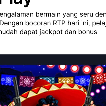
pengalaman bermain yang seru de
engan bocoran RTP hari ini, pelaja
 mudah dapat jackpot dan bonus