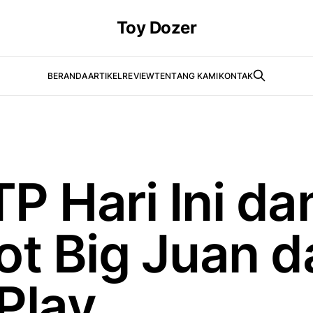
Toy Dozer
BERANDA
ARTIKEL
REVIEW
TENTANG KAMI
KONTAK
P Hari Ini da
ot Big Juan d
Play