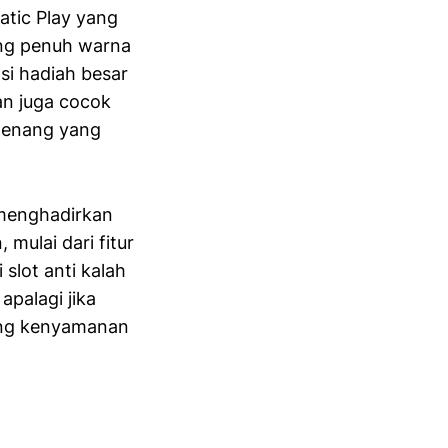
atic Play yang
ang penuh warna
si hadiah besar
uan juga cocok
menang yang
 menghadirkan
ulai dari fitur
slot anti kalah
apalagi jika
ng kenyamanan