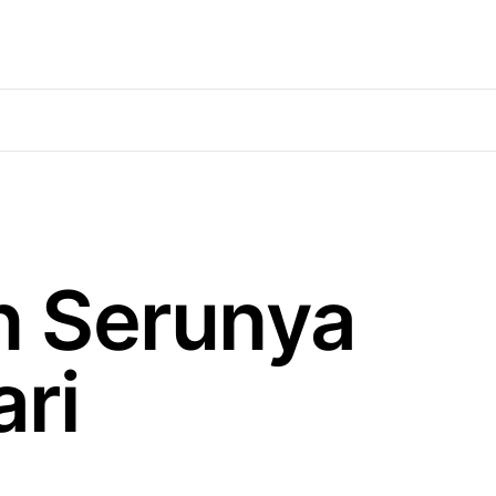
n Serunya
ari