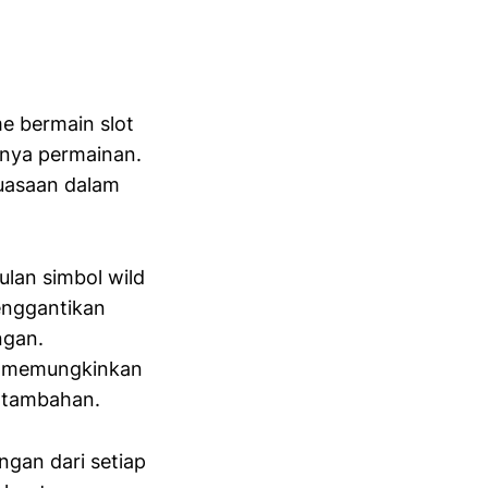
 bermain slot
nnya permainan.
luasaan dalam
ulan simbol wild
enggantikan
ngan.
ng memungkinkan
 tambahan.
ngan dari setiap