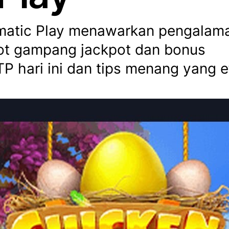
gmatic Play menawarkan pengalam
lot gampang jackpot dan bonus
 hari ini dan tips menang yang ef