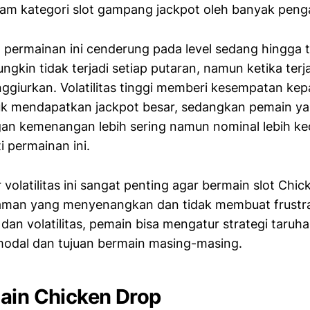
am kategori slot gampang jackpot oleh banyak peng
m permainan ini cenderung pada level sedang hingga ti
kin tidak terjadi setiap putaran, namun ketika terj
ggiurkan. Volatilitas tinggi memberi kesempatan ke
uk mendapatkan jackpot besar, sedangkan pemain y
n kemenangan lebih sering namun nominal lebih kec
 permainan ini.
volatilitas ini sangat penting agar bermain slot Chi
aman yang menyenangkan dan tidak membuat frustra
n volatilitas, pemain bisa mengatur strategi taruh
modal dan tujuan bermain masing-masing.
ain Chicken Drop