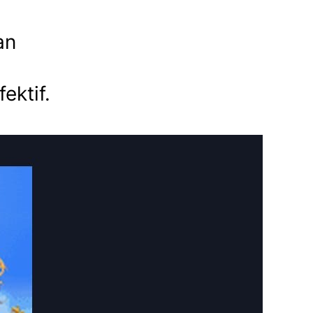
an
ektif.