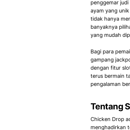
penggemar judi 
ayam yang unik
tidak hanya men
banyaknya pilih
yang mudah dip
Bagi para pemai
gampang jackpot
dengan fitur s
terus bermain t
pengalaman ber
Tentang S
Chicken Drop a
menghadirkan t