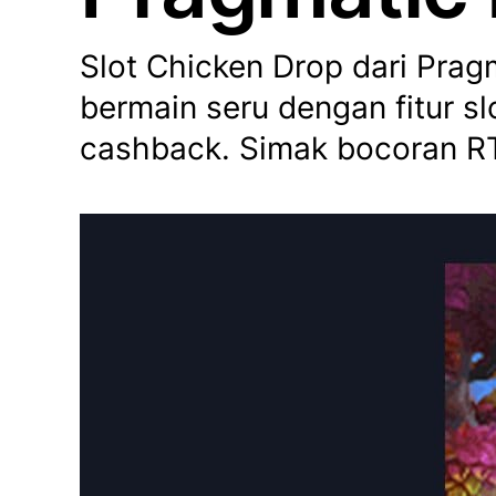
Slot Chicken Drop dari Pra
bermain seru dengan fitur s
cashback. Simak bocoran RTP