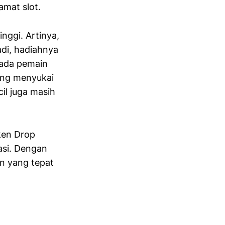
amat slot.
nggi. Artinya,
adi, hadiahnya
pada pemain
ang menyukai
il juga masih
cken Drop
si. Dengan
an yang tepat