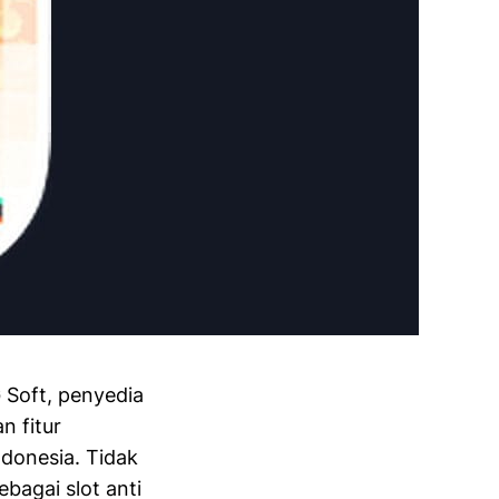
G Soft, penyedia
n fitur
ndonesia. Tidak
bagai slot anti