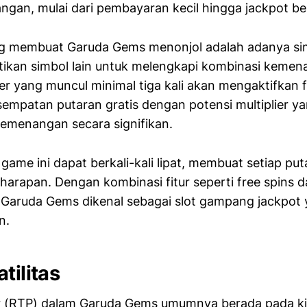
an, mulai dari pembayaran kecil hingga jackpot be
ng membuat Garuda Gems menonjol adalah adanya si
ikan simbol lain untuk melengkapi kombinasi kemena
ter yang muncul minimal tiga kali akan mengaktifkan fi
mpatan putaran gratis dengan potensi multiplier y
emenangan secara signifikan.
 game ini dapat berkali-kali lipat, membuat setiap pu
harapan. Dengan kombinasi fitur seperti free spins d
 Garuda Gems dikenal sebagai slot gampang jackpot
n.
tilitas
er (RTP) dalam Garuda Gems umumnya berada pada k