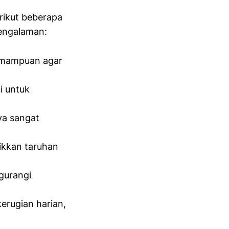
ikut beberapa
pengalaman:
kemampuan agar
i untuk
ya sangat
ikkan taruhan
ngurangi
erugian harian,