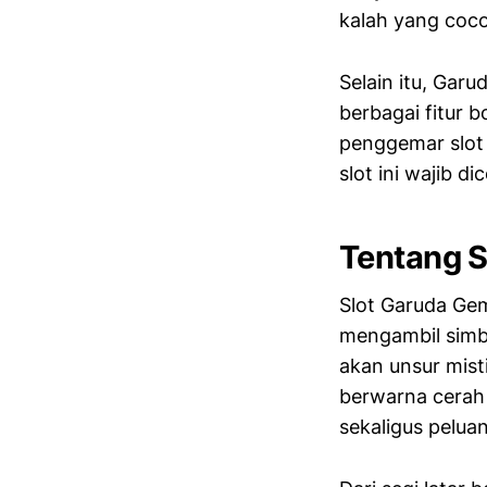
kalah yang coc
Selain itu, Gar
berbagai fitur
penggemar slot
slot ini wajib d
Tentang 
Slot Garuda Ge
mengambil simbo
akan unsur mist
berwarna cerah 
sekaligus pelu